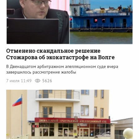
Отменено скандальное решение
Стожарова об экокатастрофе на Волге
В Двенадцатом арбитражном апелляционном суде вчера
завершилось рассмотрение жалобы
7 июля 11:49
5626