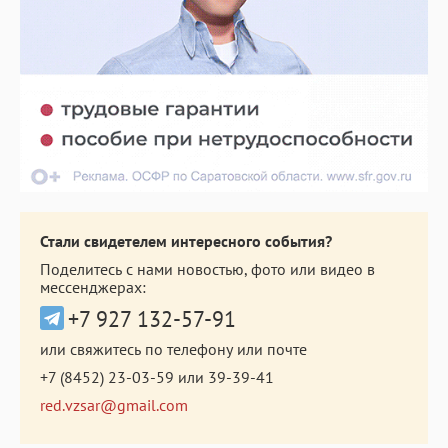
Стали свидетелем интересного события?
Поделитесь с нами новостью, фото или видео в
мессенджерах:
+7 927 132-57-91
или свяжитесь по телефону или почте
+7 (8452) 23-03-59
или
39-39-41
red.vzsar@gmail.com