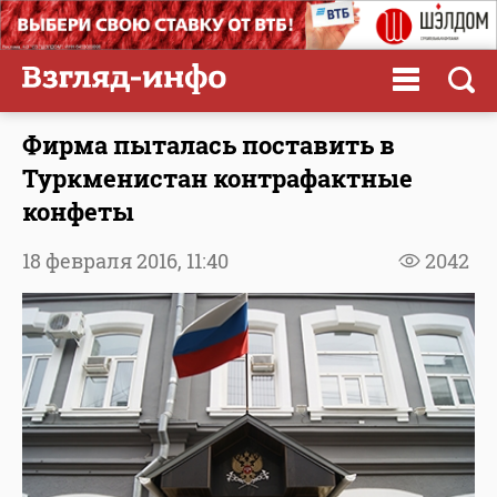
Фирма пыталась поставить в
Туркменистан контрафактные
конфеты
18 февраля 2016,
11:40
2042