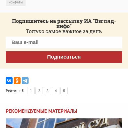
конфеты
Подпишитесь на рассылку ИА "Взгляд-
инфо"
Только самое важное за день
Подписаться
Рейтинг:
5
1
2
3
4
5
РЕКОМЕНДУЕМЫЕ МАТЕРИАЛЫ