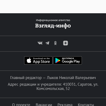
Информационное агентство
Главный редактор — Лыков Николай Валерьевич
Адрес редакции и учредителя: 410031, Саратов, ул.
Комсомольская, 52
О проекте
Вакансии
Реклама
Контакты