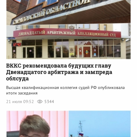
ВККС рекомендовала будущих главу
Двенадцатого арбитража и зампреда
облсуда
Высшая квалификационная коллегия судей РФ опубликовала
итоги заседания
21 июля 09:52
5344