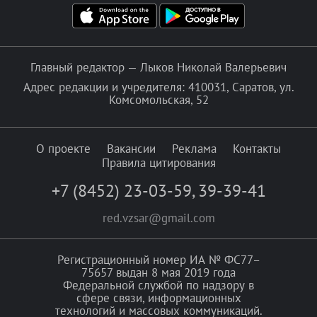
Главный редактор — Лыков Николай Валерьевич
Адрес редакции и учредителя: 410031, Саратов, ул.
Комсомольская, 52
О проекте
Вакансии
Реклама
Контакты
Правила цитирования
+7 (8452) 23-03-59
,
39-39-41
red.vzsar@gmail.com
Регистрационный номер ИА № ФС77–
75657 выдан 8 мая 2019 года
Федеральной службой по надзору в
сфере связи, информационных
технологий и массовых коммуникаций.