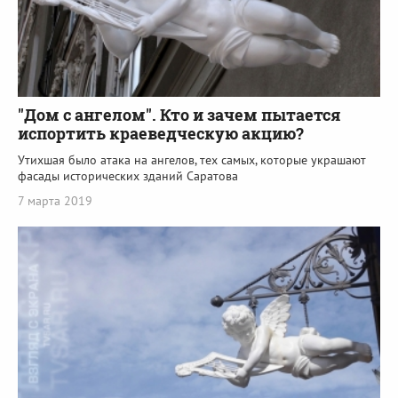
"Дом с ангелом". Кто и зачем пытается
испортить краеведческую акцию?
Утихшая было атака на ангелов, тех самых, которые украшают
фасады исторических зданий Саратова
7 марта 2019