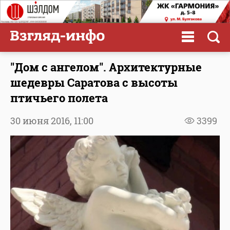
"Дом с ангелом". Архитектурные
шедевры Саратова с высоты
птичьего полета
30 июня 2016,
11:00
3399