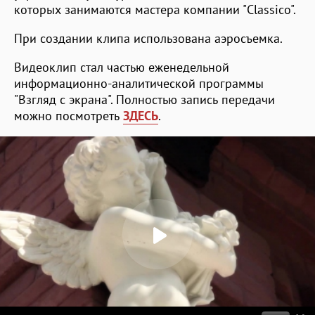
которых занимаются мастера компании "Classico".
При создании клипа использована аэросъемка.
Видеоклип стал частью еженедельной
информационно-аналитической программы
"Взгляд с экрана". Полностью запись передачи
можно посмотреть
ЗДЕСЬ
.