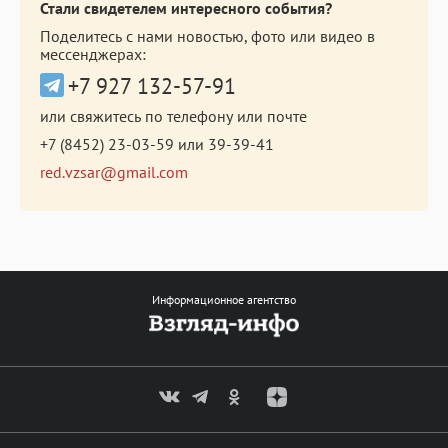
Стали свидетелем интересного события?
Поделитесь с нами новостью, фото или видео в
мессенджерах:
+7 927 132-57-91
или свяжитесь по телефону или почте
+7 (8452) 23-03-59
или
39-39-41
red.vzsar@gmail.com
Информационное агентство