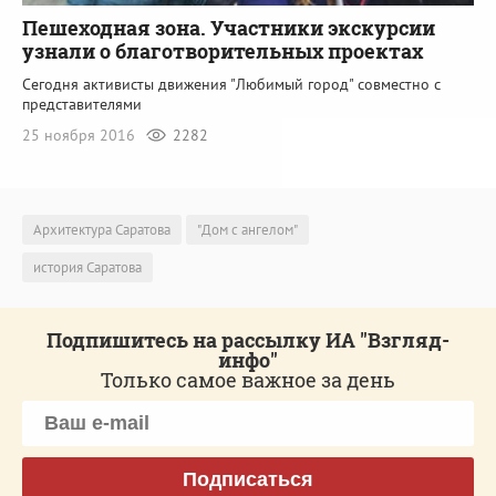
Пешеходная зона. Участники экскурсии
узнали о благотворительных проектах
Сегодня активисты движения "Любимый город" совместно с
представителями
25 ноября 2016
2282
Архитектура Саратова
"Дом с ангелом"
история Саратова
Подпишитесь на рассылку ИА "Взгляд-
инфо"
Только самое важное за день
Подписаться