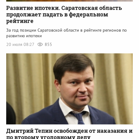
Развитие ипотеки. Саратовская область
продолжает падать в федеральном
рейтинге
За год позиции Саратовской области в рейтинге регионов по
развитию ипотеки
20 июля 08:27
855
Дмитрий Тепин освобожден от наказания и
по второму уголовному делу