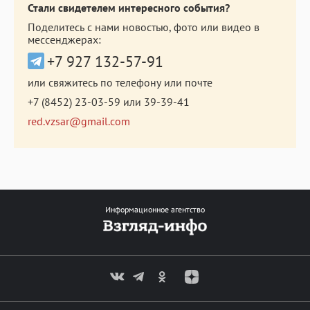
Стали свидетелем интересного события?
Поделитесь с нами новостью, фото или видео в
мессенджерах:
+7 927 132-57-91
или свяжитесь по телефону или почте
+7 (8452) 23-03-59
или
39-39-41
red.vzsar@gmail.com
Информационное агентство