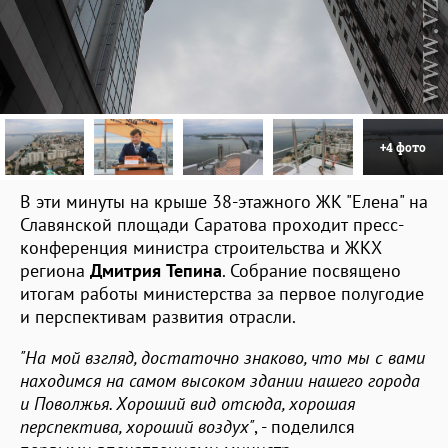
+4 фото
В эти минуты на крыше 38-этажного ЖК "Елена" на
Славянской площади Саратова проходит пресс-
конференция министра строительства и ЖКХ
региона
Дмитрия Тепина
. Собрание посвящено
итогам работы министерства за первое полугодие
и перспективам развития отрасли.
"На мой взгляд, достаточно знаково, что мы с вами
находимся на самом высоком здании нашего города
и Поволжья. Хороший вид отсюда, хорошая
перспектива, хороший воздух"
, - поделился