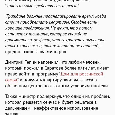
"колоссальные средства госсазаказа"
.
"Граждане должны проанализировать время, когда
стоит приобретать квартиры. Сегодня есть
хорошие предложения. Не факт, что потом
останется то жилье, которое граждане
присмотрели, не факт, что сохранятся нынешние
цены. Скорее всего, таких квартир не станет"
, -
предположил глава минстроя.
Дмитрий Тепин напомнил, что любой человек,
который прожил в Саратове более пяти лет, имеет
право войти в программу "
Дом для российской
семьи
" и получить квартиру эконом-класса в
областном центре по льготным условиям ипотеки.
Также министр подчеркнул, что одной из проблем,
которая решается сейчас и будет решаться в
дальнейшем - неэффективное использование
земель.