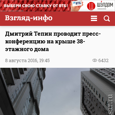
Дмитрий Тепин проводит пресс-
конференцию на крыше 38-
этажного дома
8 августа 2016,
19:45
6432