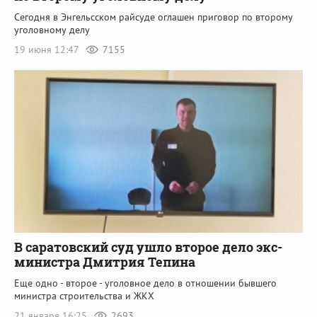
Сегодня в Энгельсском райсуде оглашен приговор по второму
уголовному делу
19 июня 12:47
7155
В саратовский суд ушло второе дело экс-
министра Дмитрия Тепина
Еще одно - второе - уголовное дело в отношении бывшего
министра строительства и ЖКХ
21 января 16:25
2693