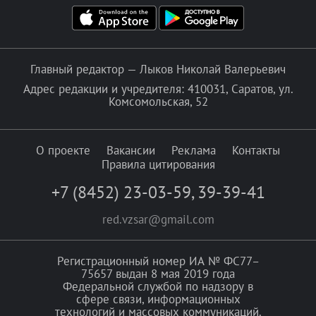
Главный редактор — Лыков Николай Валерьевич
Адрес редакции и учредителя: 410031, Саратов, ул.
Комсомольская, 52
О проекте
Вакансии
Реклама
Контакты
Правила цитирования
+7 (8452) 23-03-59
,
39-39-41
red.vzsar@gmail.com
Регистрационный номер ИА № ФС77–
75657 выдан 8 мая 2019 года
Федеральной службой по надзору в
сфере связи, информационных
технологий и массовых коммуникаций.