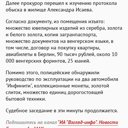
Далее прокурор перешел к изучению протокола
обыска в жилище Александра Исаева.
Согласно документу, из помещения изъято:
множество ювелирных изделий из серебра, золота
и белого золота, копия загранпаспорта,
множество документов на венгерском языке, в
том числе, договор на покупку квартиры,
авиабилеты в Берлин, 90 тысяч рублей, около 10
000 венгерских форинтов, 25 юаней.
Помимо этого, полицейские обнаружили
руководство по эксплуатации на два автомобиля
"Инфинити", коллекционные монеты, золотой
слиток, множество единиц дорогостоящей
бытовой техники.
Судебное заседание в эти минуты продолжается.
Подпишитесь на канал
"ИА "Взгляд-инфо". Новости