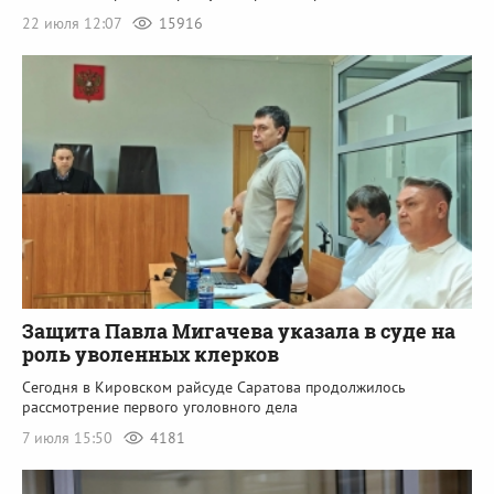
22 июля 12:07
15916
Защита Павла Мигачева указала в суде на
роль уволенных клерков
Сегодня в Кировском райсуде Саратова продолжилось
рассмотрение первого уголовного дела
7 июля 15:50
4181