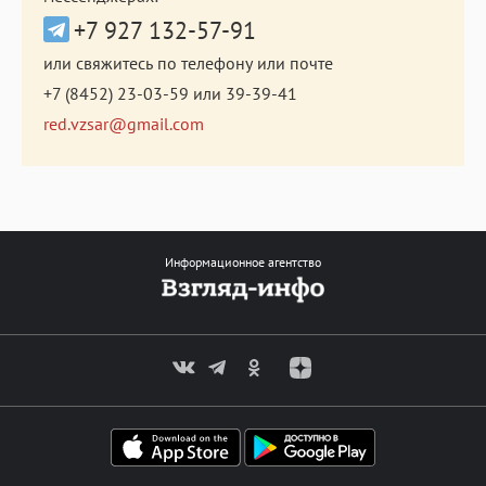
+7 927 132-57-91
или свяжитесь по телефону или почте
+7 (8452) 23-03-59
или
39-39-41
red.vzsar@gmail.com
Информационное агентство