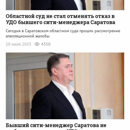
Областной суд не стал отменять отказ в
УДО бывшего сити-менеджера Саратова
Сегодня в Саратовском областном суде прошло рассмотрение
апелляционной жалобы
10 июля 2025
4350
Бывший сити-менеджер Саратова не