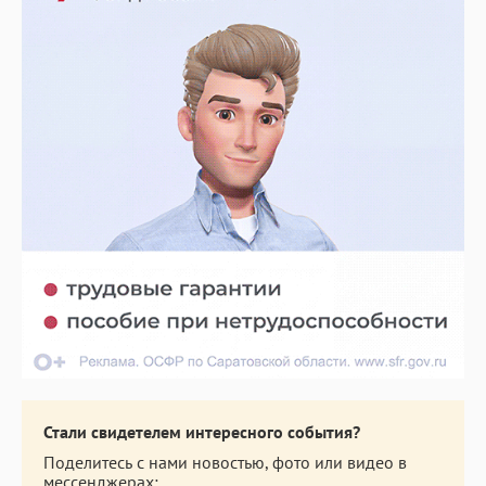
Стали свидетелем интересного события?
Поделитесь с нами новостью, фото или видео в
мессенджерах: