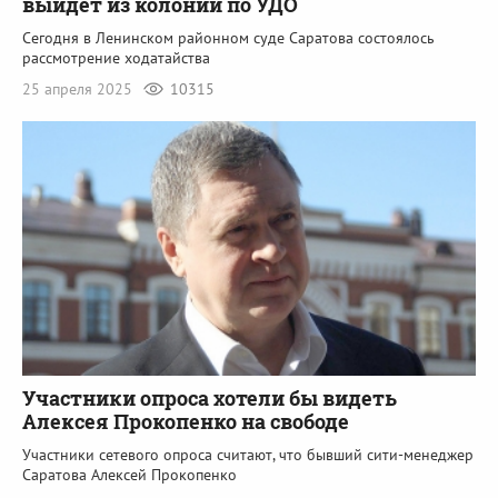
выйдет из колонии по УДО
Сегодня в Ленинском районном суде Саратова состоялось
рассмотрение ходатайства
25 апреля 2025
10315
Участники опроса хотели бы видеть
Алексея Прокопенко на свободе
Участники сетевого опроса считают, что бывший сити-менеджер
Саратова Алексей Прокопенко