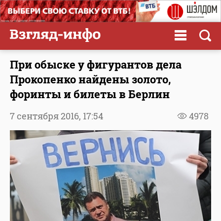
При обыске у фигурантов дела
Прокопенко найдены золото,
форинты и билеты в Берлин
7 сентября 2016,
17:54
4978