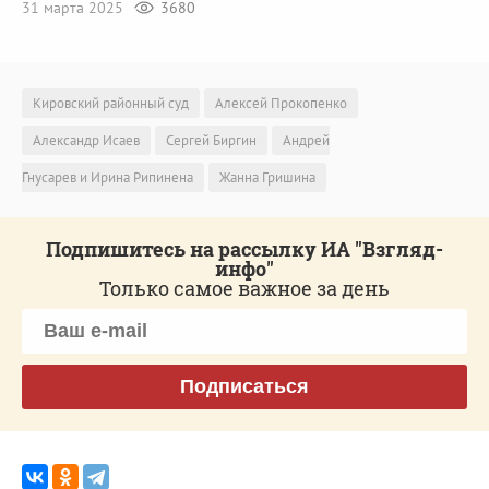
31 марта 2025
3680
Кировский районный суд
Алексей Прокопенко
Александр Исаев
Сергей Биргин
Андрей
Гнусарев и Ирина Рипинена
Жанна Гришина
Подпишитесь на рассылку ИА "Взгляд-
инфо"
Только самое важное за день
Подписаться