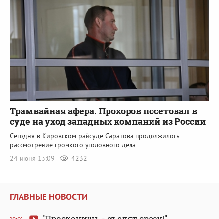
Трамвайная афера. Прохоров посетовал в
суде на уход западных компаний из России
Сегодня в Кировском райсуде Саратова продолжилось
рассмотрение громкого уголовного дела
24 июня 13:09
4232
ГЛАВНЫЕ НОВОСТИ
"Проскочишь - съедят сразу!".
18:01