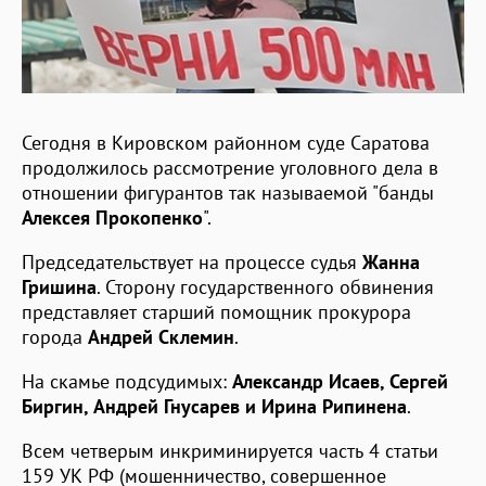
Сегодня в Кировском районном суде Саратова
продолжилось рассмотрение уголовного дела в
отношении фигурантов так называемой "банды
Алексея Прокопенко
".
Председательствует на процессе судья
Жанна
Гришина
. Сторону государственного обвинения
представляет старший помощник прокурора
города
Андрей Склемин
.
На скамье подсудимых:
Александр Исаев, Сергей
Биргин, Андрей Гнусарев и Ирина Рипинена
.
Всем четверым инкриминируется часть 4 статьи
159 УК РФ (мошенничество, совершенное