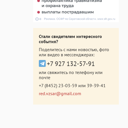
Стали свидетелем интересного
события?
Поделитесь с нами новостью, фото
или видео в мессенджерах:
+7 927 132-57-91
или свяжитесь по телефону или
почте
+7 (8452) 23-03-59
или
39-39-41
red.vzsar@gmail.com