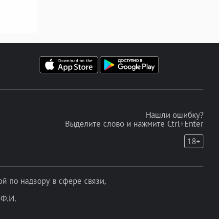
Нашли ошибку?
Выделите слово и нажмите Ctrl+Enter
18+
 по надзору в сфере связи,
Ф.И.