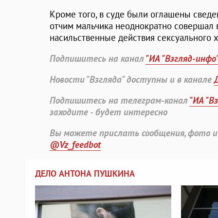
Кроме того, в суде были оглашены сведен
отчим мальчика неоднократно совершал 
насильственные действия сексуального х
Подпишитесь на канал
"ИА "Взгляд-инфо
Новости "Взгляда" доступны и в канале
Подпишитесь на телеграм-канал
"ИА "В
заходите - будет интересно
Вы можете прислать сообщения, фото и
@Vz_feedbot
ДЕЛО АНТОНА ПУШКИНА