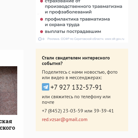
Стали свидетелем интересного
события?
Поделитесь с нами новостью, фото
или видео в мессенджерах:
+7 927 132-57-91
или свяжитесь по телефону или
почте
+7 (8452) 23-03-59
или
39-39-41
red.vzsar@gmail.com
ская
ского