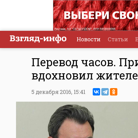
Новости
Статьи
Перевод часов. Пр
вдохновил жителе
5 декабря 2016,
15:41