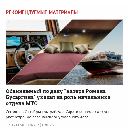
РЕКОМЕНДУЕМЫЕ МАТЕРИАЛЫ
Обвиняемый по делу "катера Романа
Бусаргина" указал на роль начальника
отдела МТО
Сегодня в Октябрьском райсуде Саратова продолжилось
рассмотрение резонансного уголовного дела
27 января 11:49
8023