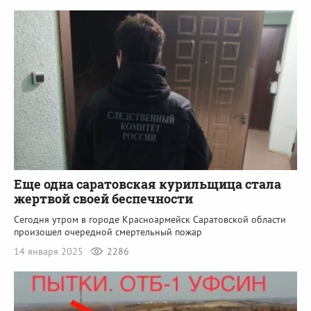
Еще одна саратовская курильщица стала
жертвой своей беспечности
Сегодня утром в городе Красноармейск Саратовской области
произошел очередной смертельный пожар
14 января 2025
2286