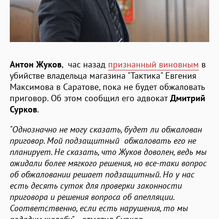
Антон Жуков
, час назад
признанный виновным
в
убийстве владельца магазина "Тактика" Евгения
Максимова в Саратове, пока не будет обжаловать
приговор. Об этом сообщил его адвокат
Дмитрий
Сурков
.
"Однозначно не могу сказать, будет ли обжалован
приговор. Мой подзащитный обжаловать его не
планирует. Не сказать, что Жуков доволен, ведь мы
ожидали более мягкого решения, но все-таки вопрос
об обжаловании решает подзащитный. Но у нас
есть десять суток для проверки законности
приговора и решения вопроса об апелляции.
Соответственно, если есть нарушения, то мы