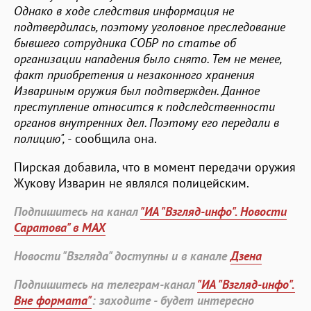
Однако в ходе следствия информация не
подтвердилась, поэтому уголовное преследование
бывшего сотрудника СОБР по статье об
организации нападения было снято. Тем не менее,
факт приобретения и незаконного хранения
Извариным оружия был подтвержден. Данное
преступление относится к подследственности
органов внутренних дел. Поэтому его передали в
полицию", -
сообщила она.
Пирская добавила, что в момент передачи оружия
Жукову Изварин не являлся полицейским.
Подпишитесь на канал
"ИА "Взгляд-инфо". Новости
Саратова" в MAX
Новости "Взгляда" доступны и в канале
Дзена
Подпишитесь на телеграм-канал
"ИА "Взгляд-инфо".
Вне формата"
: заходите - будет интересно