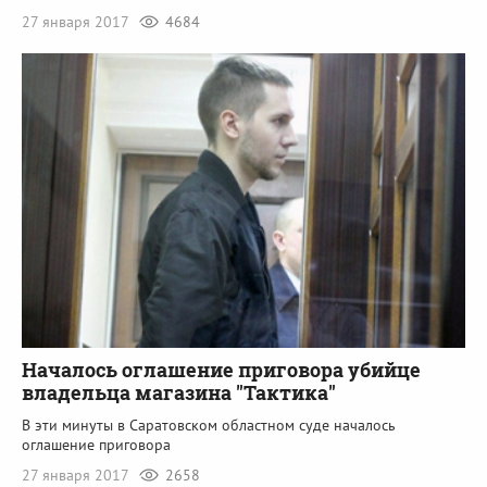
27 января 2017
4684
Началось оглашение приговора убийце
владельца магазина "Тактика"
В эти минуты в Саратовском областном суде началось
оглашение приговора
27 января 2017
2658