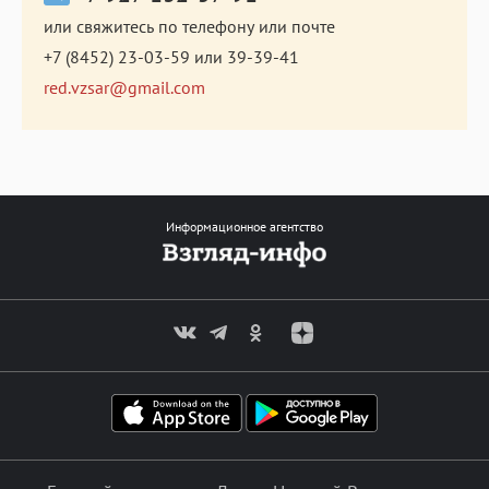
или свяжитесь по телефону или почте
+7 (8452) 23-03-59
или
39-39-41
red.vzsar@gmail.com
Информационное агентство