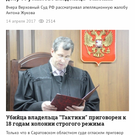
Вчера Верховный Суд РФ рассматривал апелляционную жалобу
Антона Жукова
14 апреля 2017
2514
Убийца владельца "Тактики" приговорен к
18 годам колонии строгого режима
Только что в Саратовском областном суде огласили приговор