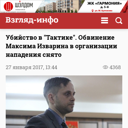
Убийство в "Тактике". Обвинение
Максима Изварина в организации
нападения снято
27 января 2017,
13:44
4368