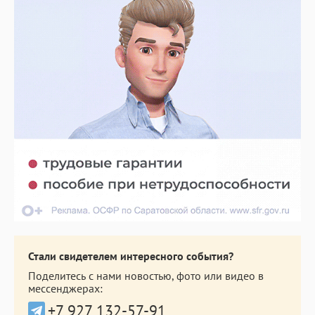
Стали свидетелем интересного события?
Поделитесь с нами новостью, фото или видео в
мессенджерах:
+7 927 132-57-91