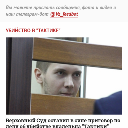
Вы можете прислать сообщения, фото и видео в
наш телеграм-бот
@Vz_feedbot
УБИЙСТВО В "ТАКТИКЕ"
Верховный Суд оставил в силе приговор по
делу об убийстве владельца "Тактики"