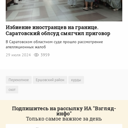
Избиение иностранцев на границе.
Саратовский облсуд смягчил приговор
В Саратовском областном суде прошло рассмотрение
апелляционных жалоб
29 июля 2024
3959
Перекопное
Ершовский район
курды
скот
Подпишитесь на рассылку ИА "Взгляд-
инфо"
Только самое важное за день