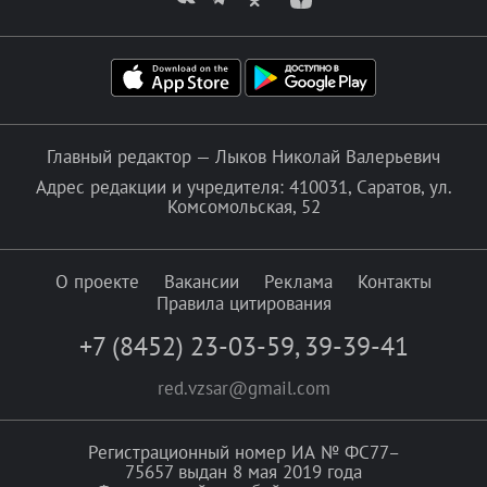
Главный редактор — Лыков Николай Валерьевич
Адрес редакции и учредителя: 410031, Саратов, ул.
Комсомольская, 52
О проекте
Вакансии
Реклама
Контакты
Правила цитирования
+7 (8452) 23-03-59
,
39-39-41
red.vzsar@gmail.com
Регистрационный номер ИА № ФС77–
75657 выдан 8 мая 2019 года