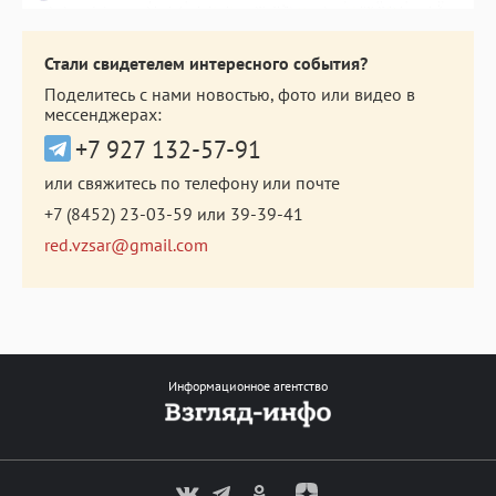
Стали свидетелем интересного события?
Поделитесь с нами новостью, фото или видео в
мессенджерах:
+7 927 132-57-91
или свяжитесь по телефону или почте
+7 (8452) 23-03-59
или
39-39-41
red.vzsar@gmail.com
Информационное агентство