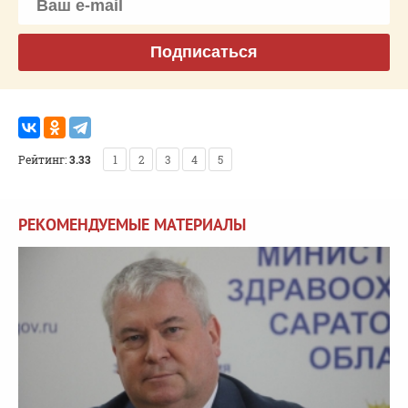
Подписаться
Рейтинг:
3.33
1
2
3
4
5
РЕКОМЕНДУЕМЫЕ МАТЕРИАЛЫ