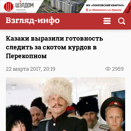
Казаки выразили готовность
следить за скотом курдов в
Перекопном
22 марта 2017,
20:19
2959