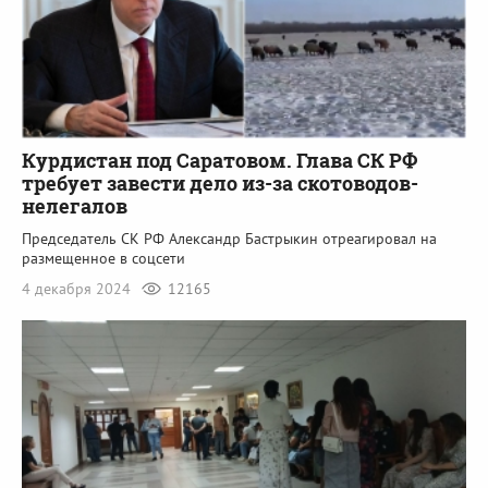
Курдистан под Саратовом. Глава СК РФ
требует завести дело из-за скотоводов-
нелегалов
Председатель СК РФ Александр Бастрыкин отреагировал на
размещенное в соцсети
4 декабря 2024
12165