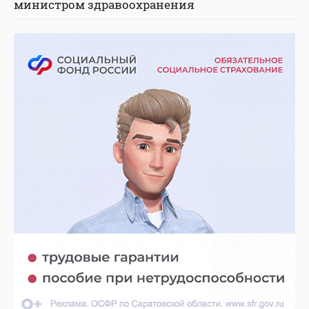
министром здравоохранения