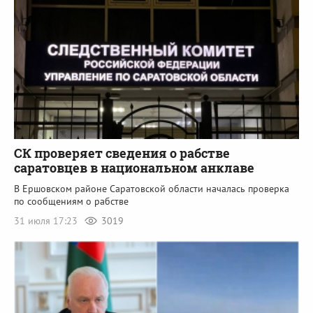
СК проверяет сведения о рабстве
саратовцев в национальном анклаве
В Ершовском районе Саратовской области началась проверка
по сообщениям о рабстве
31 июля 17:23
3019