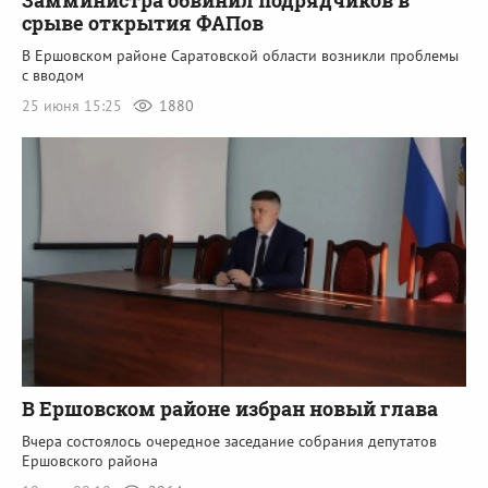
срыве открытия ФАПов
В Ершовском районе Саратовской области возникли проблемы
с вводом
25 июня 15:25
1880
В Ершовском районе избран новый глава
Вчера состоялось очередное заседание собрания депутатов
Ершовского района