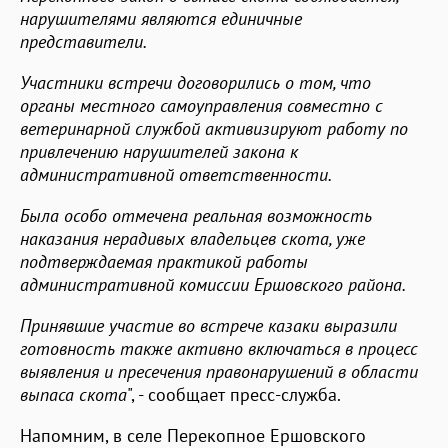
нарушителями являются единичные
представители.
Участники встречи договорились о том, что
органы местного самоуправления совместно с
ветеринарной службой активизируют работу по
привлечению нарушителей закона к
административной ответственности.
Была особо отмечена реальная возможность
наказания нерадивых владельцев скота, уже
подтверждаемая практикой работы
административной комиссии Ершовского района.
Принявшие участие во встрече казаки выразили
готовность также активно включаться в процесс
выявления и пресечения правонарушений в области
выпаса скота
", - сообщает пресс-служба.
Напомним, в селе Перекопное Ершовского