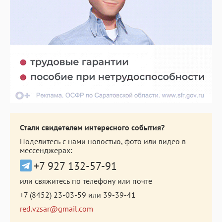
Стали свидетелем интересного события?
Поделитесь с нами новостью, фото или видео в
мессенджерах:
+7 927 132-57-91
или свяжитесь по телефону или почте
+7 (8452) 23-03-59
или
39-39-41
red.vzsar@gmail.com