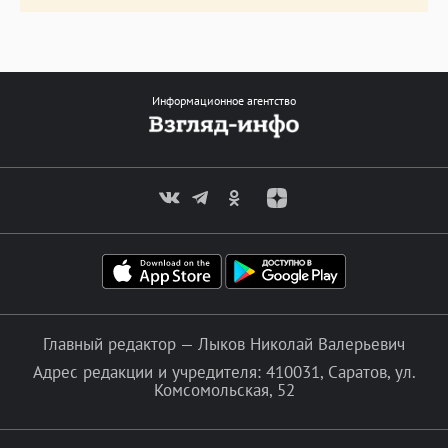
Информационное агентство
Главный редактор — Лыков Николай Валерьевич
Адрес редакции и учредителя: 410031, Саратов, ул.
Комсомольская, 52