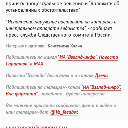
принять процессуальное решение и "доложить об
установленных обстоятельствах".
"
Исполнение поручение поставить на контроль в
центральном аппарате ведомства
", - сообщает
пресс-служба Следственного комитета России.
Материал подготовил
Константин Халин
Подпишитесь на канал
"ИА "Взгляд-инфо". Новости
Саратова" в MAX
Новости "Взгляда" доступны и в канале
Дзена
Подпишитесь на телеграм-канал
"ИА "Взгляд-инфо".
Вне формата"
: заходите - будет интересно
Вы можете прислать сообщения, фото и видео в
наш телеграм-бот
@Vz_feedbot