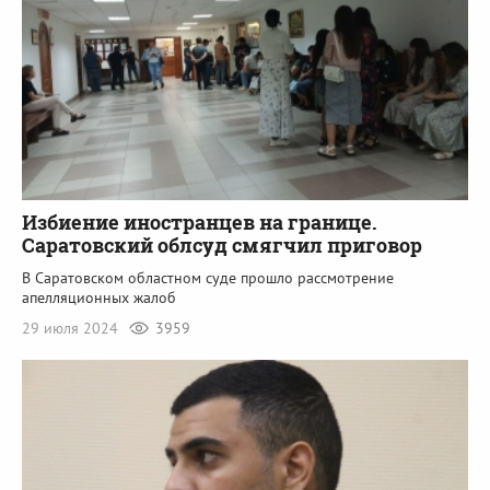
Избиение иностранцев на границе.
Саратовский облсуд смягчил приговор
В Саратовском областном суде прошло рассмотрение
апелляционных жалоб
29 июля 2024
3959