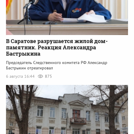
В Саратове разрушается жилой дом-
памятник. Реакция Александра
Бастрыкина
Председатель Следственного комитета РФ Александр
Бастрыкин отреагировал
6 августа 16:44
875