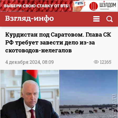
Курдистан под Саратовом. Глава СК
РФ требует завести дело из-за
скотоводов-нелегалов
4 декабря 2024,
08:09
12165