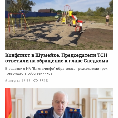
Конфликт в Шумейке. Председатели ТСН
ответили на обращение к главе Следкома
В редакцию ИА "Взгляд-инфо" обратились председатели трех
товариществ собственников
6 августа 16:55
3318