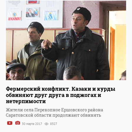
Фермерский конфликт. Казаки и курды
обвиняют друг друга в поджогах и
нетерпимости
Жители села Перекопное Ершовского района
Саратовской области продолжают обвинять
30 марта 2017
8327