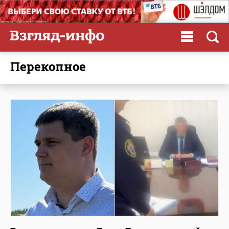
Перекопное