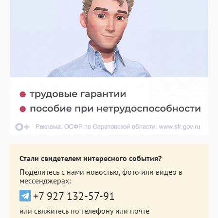
Стали свидетелем интересного события?
Поделитесь с нами новостью, фото или видео в
мессенджерах:
+7 927 132-57-91
или свяжитесь по телефону или почте