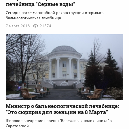
лечебница "Серные воды"
Сегодня после масштабной реконструкции открылась
бальнеологическая лечебница
7 марта 2018
21874
Министр о бальнеологической лечебнице:
"Это сюрприз для женщин на 8 Марта"
Широкое внедрение проекта "Бережливая поликлиника" в
Саратовской