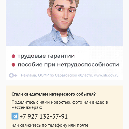
Стали свидетелем интересного события?
Поделитесь с нами новостью, фото или видео в
мессенджерах:
+7 927 132-57-91
или свяжитесь по телефону или почте