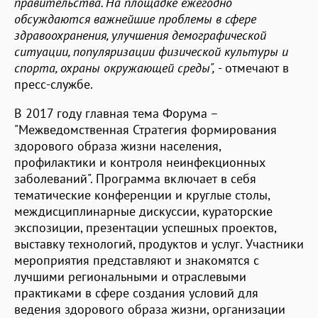
правительства. На площадке ежегодно
обсуждаются важнейшие проблемы в сфере
здравоохранения, улучшения демографической
ситуации, популяризации физической культуры и
спорта, охраны окружающей среды",
- отмечают в
пресс-службе.
В 2017 году главная тема Форума –
"Межведомственная Стратегия формирования
здорового образа жизни населения,
профилактики и контроля неинфекционных
заболеваний". Программа включает в себя
тематические конференции и круглые столы,
междисциплинарные дискуссии, кураторские
экспозиции, презентации успешных проектов,
выставку технологий, продуктов и услуг. Участники
мероприятия представляют и знакомятся с
лучшими региональными и отраслевыми
практиками в сфере создания условий для
ведения здорового образа жизни, организации