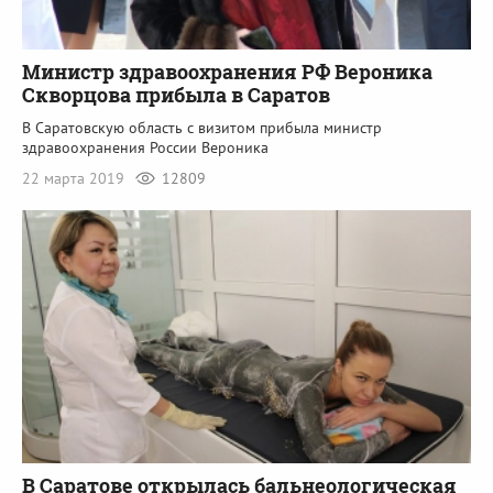
Министр здравоохранения РФ Вероника
Скворцова прибыла в Саратов
В Саратовскую область с визитом прибыла министр
здравоохранения России Вероника
22 марта 2019
12809
В Саратове открылась бальнеологическая