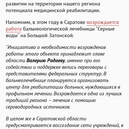
развитии на территории нашего региона
потенциала медицинской реабилитации.
Напомним, в этом году в Саратове
возрождается
работа
бальнеологической лечебницы "Серные
воды" на Большой Затонской.
"
Инициатива о необходимости возрождения
работы этого объекта принадлежит главе
области
Валерию Радаеву
, именно при его
содействии и поддержке велись переговоры с
представителями федеральных структур. В
бальнеолечебнице планируется организовать
центр для реабилитации больных, нуждающихся в
профильном лечении. Возрождается одна из лучших
традиций региона – лечения с помощью
сероводородных источников.
В целом же в Саратовской области
предусматривается воссоздание сети учреждений, в