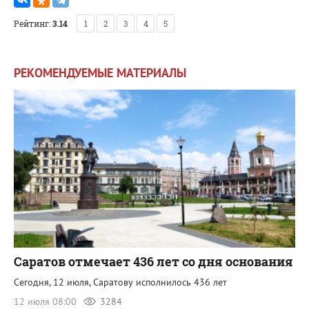
Рейтинг:
3.14
1
2
3
4
5
РЕКОМЕНДУЕМЫЕ МАТЕРИАЛЫ
Саратов отмечает 436 лет со дня основания
Сегодня, 12 июля, Саратову исполнилось 436 лет
12 июля 08:00
3284