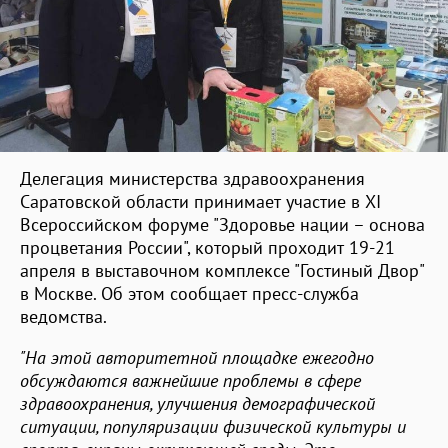
Делегация министерства здравоохранения
Саратовской области принимает участие в ХI
Всероссийском форуме "Здоровье нации – основа
процветания России", который проходит 19-21
апреля в выставочном комплексе "Гостиный Двор"
в Москве. Об этом сообщает пресс-служба
ведомства.
"На этой авторитетной площадке ежегодно
обсуждаются важнейшие проблемы в сфере
здравоохранения, улучшения демографической
ситуации, популяризации физической культуры и