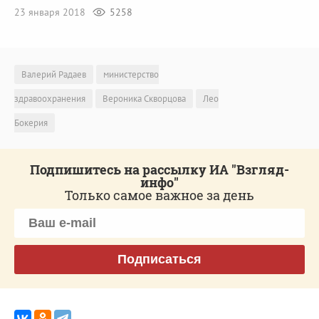
23 января 2018
5258
Валерий Радаев
министерство
здравоохранения
Вероника Скворцова
Лео
Бокерия
Подпишитесь на рассылку ИА "Взгляд-
инфо"
Только самое важное за день
Подписаться