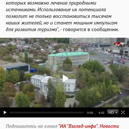
которых возможно лечение природными
источниками. Использование их потенциала
позволит не только восстановиться тысячам
наших жителей, но и станет мощным импульсом
для развития туризма
", - говорится в сообщении.
Подпишитесь на канал
"ИА "Взгляд-инфо". Новости