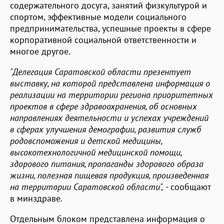
содержательного досуга, занятий физкультурой и
спортом, эффективные модели социального
предпринимательства, успешные проекты в сфере
корпоративной социальной ответственности и
многое другое.
"Делегация Саратовской области презентует
выставку, на которой представлена информация о
реализации на территории региона приоритетных
проектов в сфере здравоохранения, об основных
направлениях деятельности и успехах учреждений
в сферах улучшения демографии, развития служб
родовспоможения и детской медицины,
высокотехнологичной медицинской помощи,
здорового питания, пропаганды здорового образа
жизни, полезная пищевая продукция, произведенная
на территории Саратовской области",
- сообщают
в минздраве.
Отдельным блоком представлена информация о