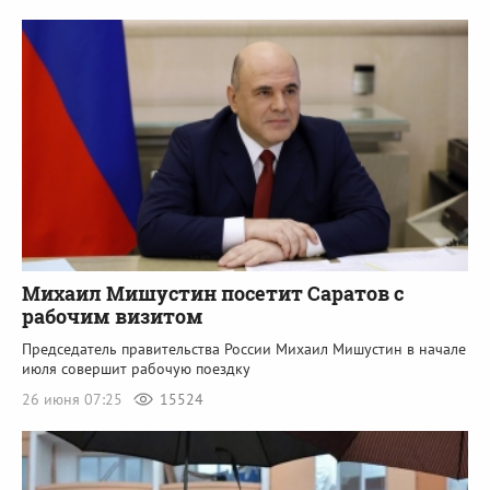
Михаил Мишустин посетит Саратов с
рабочим визитом
Председатель правительства России Михаил Мишустин в начале
июля совершит рабочую поездку
26 июня 07:25
15524