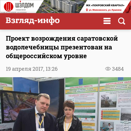
Проект возрождения саратовской
водолечебницы презентован на
общероссийском уровне
19 апреля 2017,
13:26
3484