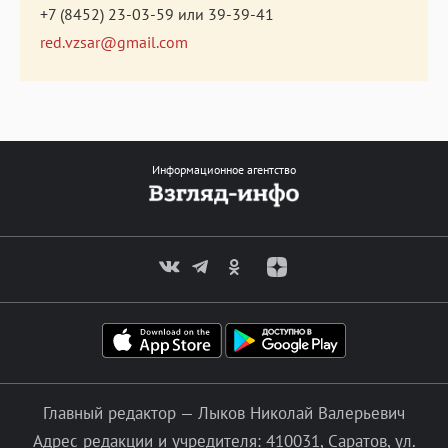
+7 (8452) 23-03-59
или
39-39-41
red.vzsar@gmail.com
Информационное агентство
Главный редактор — Лыков Николай Валерьевич
Адрес редакции и учредителя: 410031, Саратов, ул.