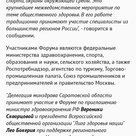
спорта, охраны окружающей среды. Это
крупнейшее межведомственное мероприятие по
теме общественного здоровья. В его работе
традиционно принимают участие специалисты из
большинства регионов России",
- говорится в
сообщении.
Участниками Форума являются федеральные
министерства здравоохранения, спорта,
образования и науки, сельского хозяйства, а также
Роспотребнадзор, агентство по туризму, Торгово-
промышленная палата, Союз промышленников и
предпринимателей и правительство Москвы.
"Делегация минздрава Саратовской области
принимает участие в Форуме по приглашению
министра здравоохранения РФ
Вероники
Скворцовой
и президента Всероссийской
общественной организации "Лига здоровья нации"
Лео Бокерия
при поддержке регионального