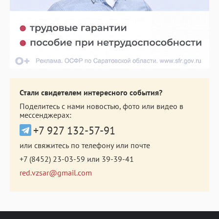
Стали свидетелем интересного события?
Поделитесь с нами новостью, фото или видео в
мессенджерах:
+7 927 132-57-91
или свяжитесь по телефону или почте
+7 (8452) 23-03-59
или
39-39-41
red.vzsar@gmail.com