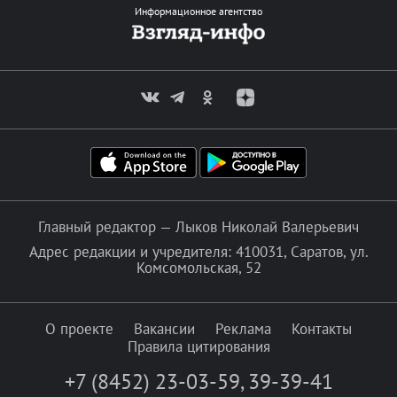
Информационное агентство
Главный редактор — Лыков Николай Валерьевич
Адрес редакции и учредителя: 410031, Саратов, ул.
Комсомольская, 52
О проекте
Вакансии
Реклама
Контакты
Правила цитирования
+7 (8452) 23-03-59
,
39-39-41