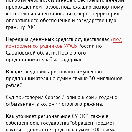
прохождением грузов, подлежащих экспортному
контролю и лицензированию, через территорию
оперативного обеспечения и государственную
границу РФ".
Передача денежных средств осуществлялась
под
контролем сотрудников УФСБ
России по
Саратовской области. После этого
предприниматель был задержан.
В ходе следствия арестовано имущество
предпринимателя на сумму свыше 30 миллионов
рублей.
Суд приговорил Сергея Люлина к семи годам с
отбыванием в колонии строгого режима.
Как уточняет региональное СУ СКР, также в
собственность государства "обращен предмет
взятки – денежные средств в сумме 500 тысяч