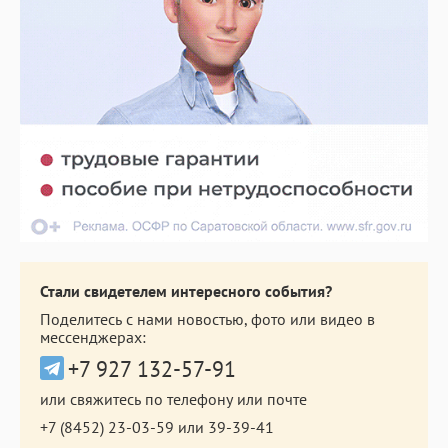
Стали свидетелем интересного события?
Поделитесь с нами новостью, фото или видео в
мессенджерах:
+7 927 132-57-91
или свяжитесь по телефону или почте
+7 (8452) 23-03-59
или
39-39-41