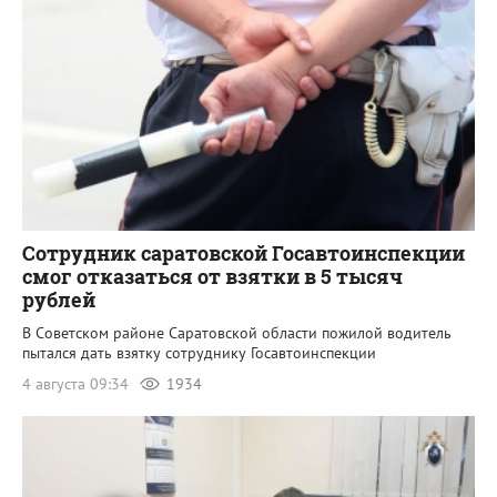
Сотрудник саратовской Госавтоинспекции
смог отказаться от взятки в 5 тысяч
рублей
В Советском районе Саратовской области пожилой водитель
пытался дать взятку сотруднику Госавтоинспекции
4 августа 09:34
1934