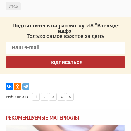
УФСБ
Подпишитесь на рассылку ИА "Взгляд-
инфо"
Только самое важное за день
Подписаться
Рейтинг:
3.17
1
2
3
4
5
РЕКОМЕНДУЕМЫЕ МАТЕРИАЛЫ