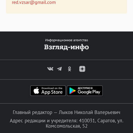
red.vzsar@gmail.com
Информационное агентство
Главный редактор — Лыков Николай Валерьевич
Адрес редакции и учредителя: 410031, Саратов, ул.
Комсомольская, 52