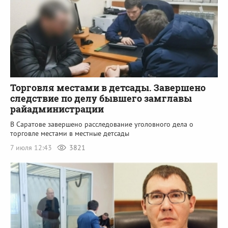
Торговля местами в детсады. Завершено
следствие по делу бывшего замглавы
райадминистрации
В Саратове завершено расследование уголовного дела о
торговле местами в местные детсады
7 июля 12:43
3821