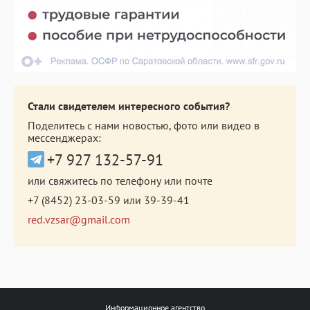
Стали свидетелем интересного события?
Поделитесь с нами новостью, фото или видео в
мессенджерах:
+7 927 132-57-91
или свяжитесь по телефону или почте
+7 (8452) 23-03-59
или
39-39-41
red.vzsar@gmail.com
Информационное агентство