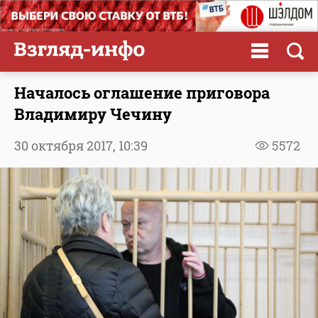
Началось оглашение приговора
Владимиру Чечину
30 октября 2017,
10:39
5572