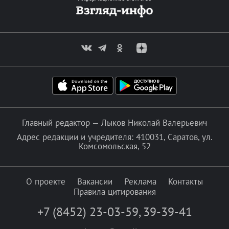
Главный редактор — Лыков Николай Валерьевич
Адрес редакции и учредителя: 410031, Саратов, ул.
Комсомольская, 52
О проекте
Вакансии
Реклама
Контакты
Правила цитирования
+7 (8452) 23-03-59
,
39-39-41