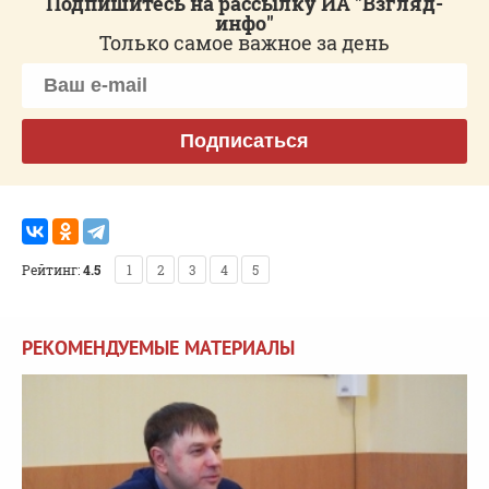
Подпишитесь на рассылку ИА "Взгляд-
инфо"
Только самое важное за день
Подписаться
Рейтинг:
4.5
1
2
3
4
5
РЕКОМЕНДУЕМЫЕ МАТЕРИАЛЫ