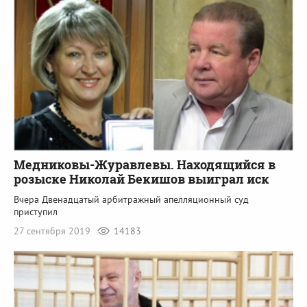
Медниковы-Журавлевы. Находящийся в
розыске Николай Бекишов выиграл иск
Вчера Двенадцатый арбитражный апелляционный суд
приступил
27 сентября 2019
14183