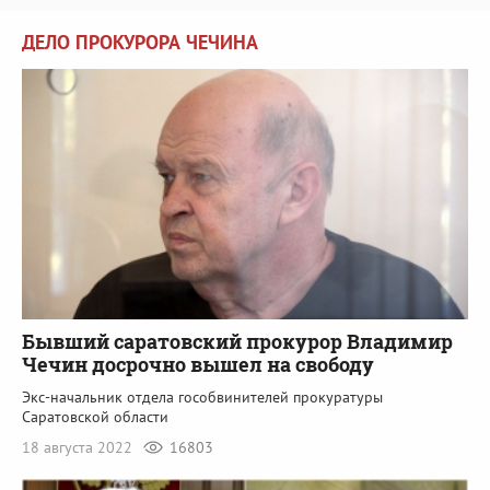
ДЕЛО ПРОКУРОРА ЧЕЧИНА
Бывший саратовский прокурор Владимир
Чечин досрочно вышел на свободу
Экс-начальник отдела гособвинителей прокуратуры
Саратовской области
18 августа 2022
16803