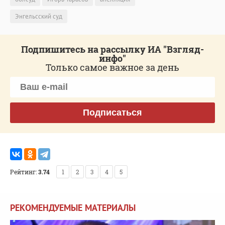
Энгельсский суд
Подпишитесь на рассылку ИА "Взгляд-
инфо"
Только самое важное за день
Подписаться
Рейтинг:
3.74
1
2
3
4
5
РЕКОМЕНДУЕМЫЕ МАТЕРИАЛЫ