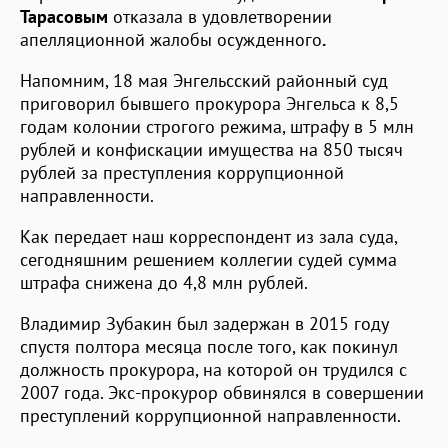
Тарасовым
отказала в удовлетворении
апелляционной жалобы осужденного
.
Напомним, 18 мая Энгельсский районный суд
приговорил бывшего прокурора Энгельса к 8,5
годам колонии строгого режима, штрафу в 5 млн
рублей и конфискации имущества на 850 тысяч
рублей за преступления коррупционной
направленности.
Как передает наш корреспондент из зала суда,
сегодняшним решением коллегии судей сумма
штрафа снижена до 4,8 млн рублей.
Владимир Зубакин был задержан в 2015 году
спустя полтора месяца после того, как покинул
должность прокурора, на которой он трудился с
2007 года. Экс-прокурор обвинялся в совершении
преступлений коррупционной направленности.