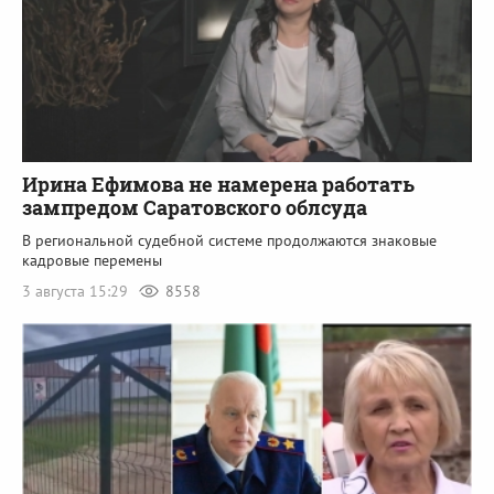
Ирина Ефимова не намерена работать
зампредом Саратовского облсуда
В региональной судебной системе продолжаются знаковые
кадровые перемены
3 августа 15:29
8558