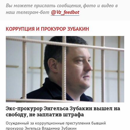
Вы можете прислать сообщения, фото и видео в
наш телеграм-бот
@Vz_feedbot
КОРРУПЦИЯ И ПРОКУРОР ЗУБАКИН
Экс-прокурор Энгельса Зубакин вышел на
свободу, не заплатив штрафа
Осужденный за коррупционные преступления бывший
прокурор Энгельса Владимир Зубакин