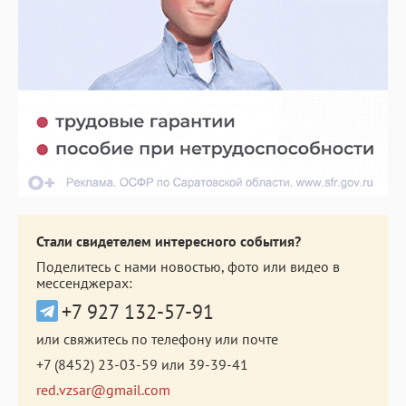
Стали свидетелем интересного события?
Поделитесь с нами новостью, фото или видео в
мессенджерах:
+7 927 132-57-91
или свяжитесь по телефону или почте
+7 (8452) 23-03-59
или
39-39-41
red.vzsar@gmail.com