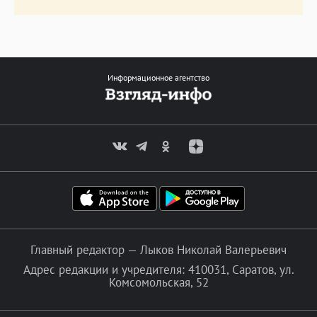
Информационное агентство
Главный редактор — Лыков Николай Валерьевич
Адрес редакции и учредителя: 410031, Саратов, ул.
Комсомольская, 52