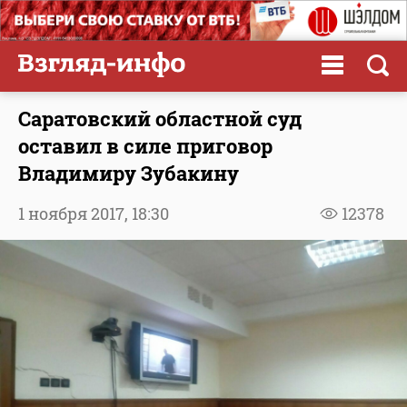
Саратовский областной суд
оставил в силе приговор
Владимиру Зубакину
1 ноября 2017,
18:30
12378