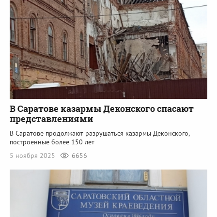
В Саратове казармы Деконского спасают
представлениями
В Саратове продолжают разрушаться казармы Деконского,
построенные более 150 лет
5 ноября 2025
6656