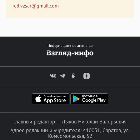
red.vzsar@gmail.com
Информационное агентство
Главный редактор — Лыков Николай Валерьевич
Адрес редакции и учредителя: 410031, Саратов, ул.
Комсомольская, 52