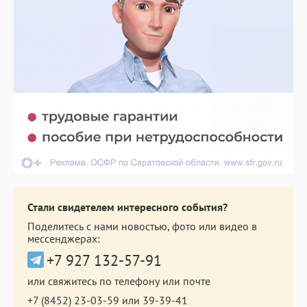
Стали свидетелем интересного события?
Поделитесь с нами новостью, фото или видео в
мессенджерах:
+7 927 132-57-91
или свяжитесь по телефону или почте
+7 (8452) 23-03-59
или
39-39-41