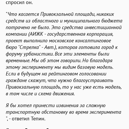
спросил он.
"
Что касается Привокзальной площади, никаких
средств из областного и муниципального бюджета
потрачено не было. Это средства инвестиционной
компании (АИЖК - государственная корпорация,
проект выполнило московское консалтинговое
бюро "Стрелка" - Авт.), которая готовила город к
форуму урбанистики. Все эти элементы были
временные. Мы об этом говорили. Но благодаря
этому эксперименту мы видим базовую модель.
Если в будущем на рейтинговом голосовании
граждане скажут, что нужно благоустраивать
Привокзальную площадь, то у нас уже есть модель,
в том числе и схема движения.
Я бы хотел принести извинения за сложную
транспортную обстановку во время эксперимента
", - ответил Тепин.