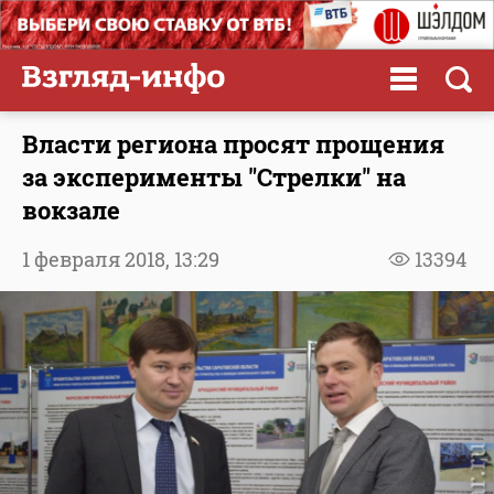
Власти региона просят прощения
за эксперименты "Стрелки" на
вокзале
1 февраля 2018,
13:29
13394