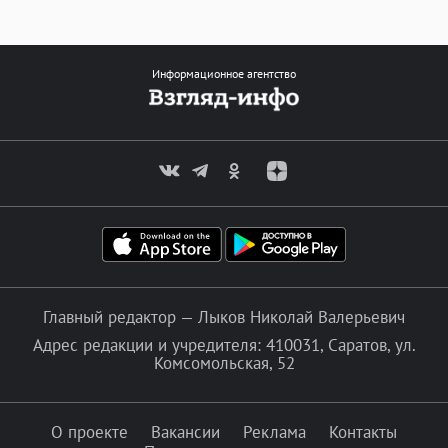
Информационное агентство
Главный редактор — Лыков Николай Валерьевич
Адрес редакции и учредителя: 410031, Саратов, ул.
Комсомольская, 52
О проекте
Вакансии
Реклама
Контакты