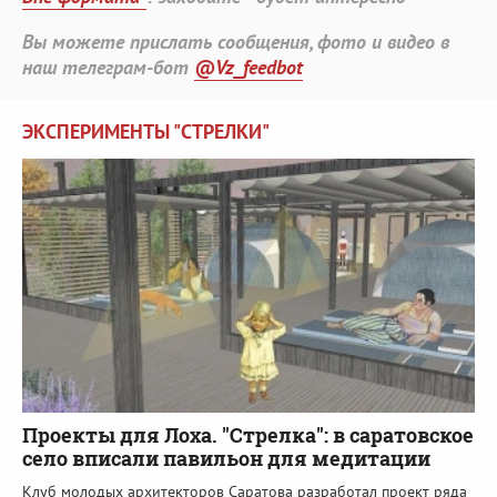
Вы можете прислать сообщения, фото и видео в
наш телеграм-бот
@Vz_feedbot
ЭКСПЕРИМЕНТЫ "СТРЕЛКИ"
Проекты для Лоха. "Стрелка": в саратовское
село вписали павильон для медитации
Клуб молодых архитекторов Саратова разработал проект ряда