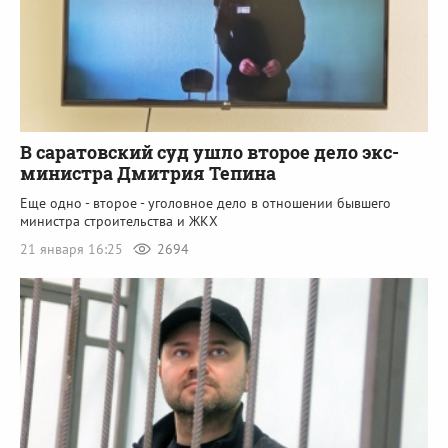
В саратовский суд ушло второе дело экс-
министра Дмитрия Тепина
Еще одно - второе - уголовное дело в отношении бывшего
министра строительства и ЖКХ
21 января 16:25
2694