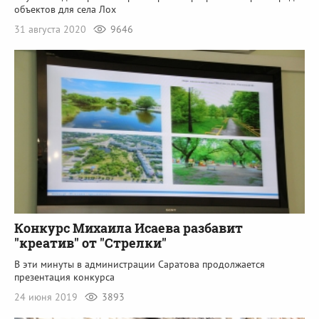
объектов для села Лох
31 августа 2020
9646
Конкурс Михаила Исаева разбавит
"креатив" от "Стрелки"
В эти минуты в администрации Саратова продолжается
презентация конкурса
24 июня 2019
3893