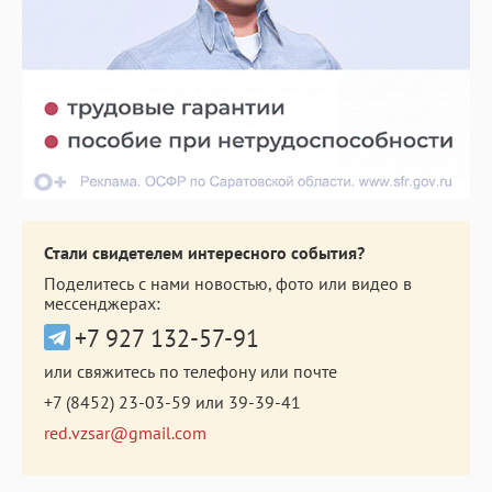
Стали свидетелем интересного события?
Поделитесь с нами новостью, фото или видео в
мессенджерах:
+7 927 132-57-91
или свяжитесь по телефону или почте
+7 (8452) 23-03-59
или
39-39-41
red.vzsar@gmail.com