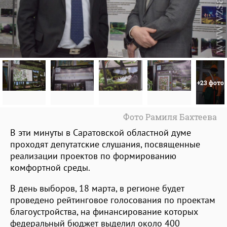
+23 фото
Фото Рамиля Бахтеева
В эти минуты в Саратовской областной думе
проходят депутатские слушания, посвященные
реализации проектов по формированию
комфортной среды.
В день выборов, 18 марта, в регионе будет
проведено рейтинговое голосования по проектам
благоустройства, на финансирование которых
федеральный бюджет выделил около 400