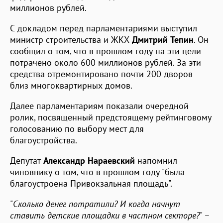
миллионов рублей.
С докладом перед парламентариями выступил
министр строительства и ЖКХ
Дмитрий Тепин
. Он
сообщил о том, что в прошлом году на эти цели
потрачено около 600 миллионов рублей. За эти
средства отремонтировано почти 200 дворов
близ многоквартирных домов.
Далее парламентариям показали очередной
ролик, посвященный предстоящему рейтинговому
голосованию по выбору мест для
благоустройства.
Депутат
Александр Нараевский
напомнил
чиновнику о том, что в прошлом году "была
благоустроена Привокзальная площадь".
"
Сколько денег потратили? И когда начнут
ставить детские площадки в частном секторе?
" –