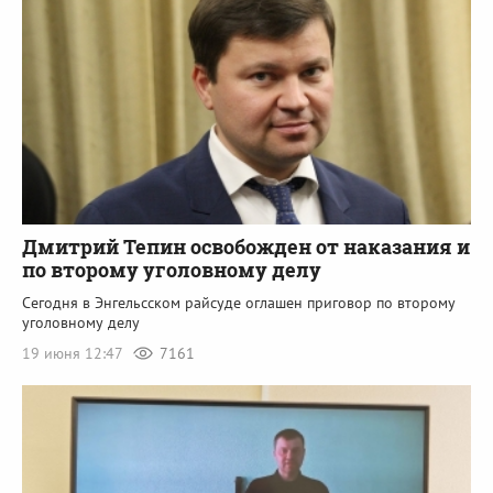
Дмитрий Тепин освобожден от наказания и
по второму уголовному делу
Сегодня в Энгельсском райсуде оглашен приговор по второму
уголовному делу
19 июня 12:47
7161