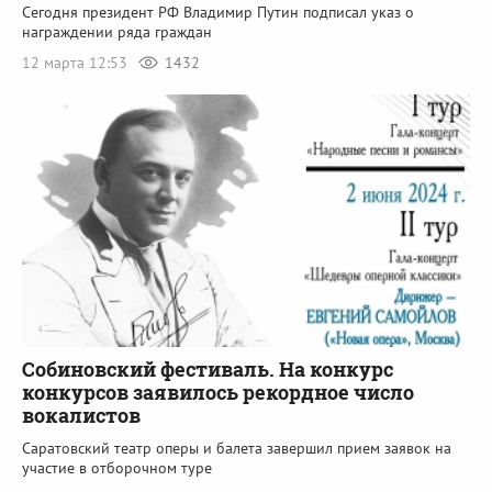
Сегодня президент РФ Владимир Путин подписал указ о
награждении ряда граждан
12 марта 12:53
1432
Собиновский фестиваль. На конкурс
конкурсов заявилось рекордное число
вокалистов
Саратовский театр оперы и балета завершил прием заявок на
участие в отборочном туре