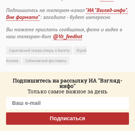
Подпишитесь на телеграм-канал
"ИА "Взгляд-инфо".
Вне формата"
: заходите - будет интересно
Вы можете прислать сообщения, фото и видео в
наш телеграм-бот
@Vz_feedbot
Саратовский театра оперы и балета
Юрий
Кочнев
Собиновский фестиваль
Подпишитесь на рассылку ИА "Взгляд-
инфо"
Только самое важное за день
Подписаться