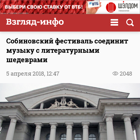
Собиновский фестиваль соединит
музыку с литературными
шедеврами
5 апреля 2018,
12:47
2048