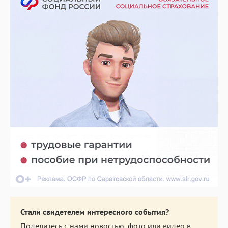
Стали свидетелем интересного события?
Поделитесь с нами новостью, фото или видео в