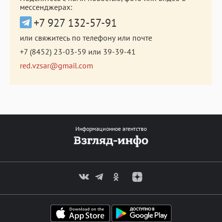
мессенджерах:
+7 927 132-57-91
или свяжитесь по телефону или почте
+7 (8452) 23-03-59
или
39-39-41
red.vzsar@gmail.com
Информационное агентство