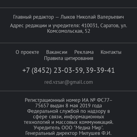
Главный редактор — Лыков Николай Валерьевич
Адрес редакции и учредителя: 410031, Саратов, ул.
Комсомольская, 52
О проекте
Вакансии
Реклама
Контакты
Правила цитирования
+7 (8452) 23-03-59
,
39-39-41
red.vzsar@gmail.com
Регистрационный номер ИА № ФС77–
75657 выдан 8 мая 2019 года
Федеральной службой по надзору в
сфере связи, информационных
технологий и массовых коммуникаций.
Учредитель ООО "Медиа Мир".
Генеральный директор Милушев Ф.И.