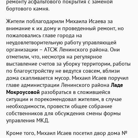
ремонту асфальтового покрытия с заменой
бортового камня.
Жители поблагодарили Михаила Исаева за
внимание к их дому и проведенный ремонт, но
пожаловались главе города на
неудовлетворительную работу управляющей
организации – АТСЖ Ленинского района. Они
отметили, что, несмотря на регулярное
выставление счетов за уборку территории, работы
по благоустройству не ведутся совсем, вблизи
дома скапливается мусор. Михаил Исаев поручил
главе администрации Ленинского района
Ладе
Мокроусовой
разобраться в сложившейся
ситуации и порекомендовал жителям, в случае
необходимости, провести общее собрание
собственников для обсуждения смены формы
управления МКД.
Кроме того, Михаил Исаев посетил двор дома №