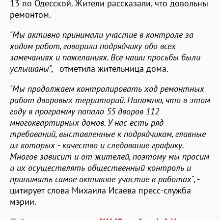
13 по Одесской. Жители рассказали, что довольны
ремонтом.
"Мы активно принимали участие в контроле за
ходом работ, говорили подрядчику обо всех
замечаниях и пожеланиях. Все наши просьбы были
услышаны
", - отметила жительница дома.
"Мы продолжаем контролировать ход ремонтных
работ дворовых территорий. Напомню, что в этом
году в программу попало 55 дворов 112
многоквартирных домов. У нас есть ряд
требований, выставленные к подрядчикам, главные
из которых - качество и следование графику.
Многое зависит и от жителей, поэтому мы просим
и их осуществлять общественный контроль и
принимать самое активное участие в работах
", -
цитирует слова Михаила Исаева пресс-служба
мэрии.