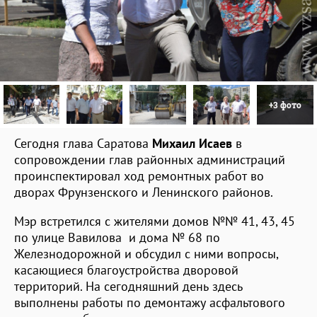
+3 фото
Сегодня глава Саратова
Михаил Исаев
в
сопровождении глав районных администраций
проинспектировал ход ремонтных работ во
дворах Фрунзенского и Ленинского районов.
Мэр встретился с жителями домов №№ 41, 43, 45
по улице Вавилова и дома № 68 по
Железнодорожной и обсудил с ними вопросы,
касающиеся благоустройства дворовой
территорий. На сегодняшний день здесь
выполнены работы по демонтажу асфальтового