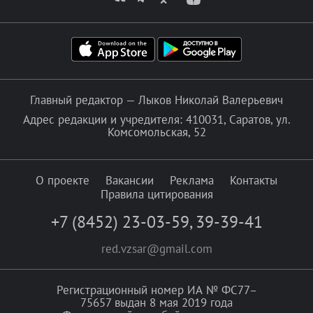
Главный редактор — Лыков Николай Валерьевич
Адрес редакции и учредителя: 410031, Саратов, ул.
Комсомольская, 52
О проекте
Вакансии
Реклама
Контакты
Правила цитирования
+7 (8452) 23-03-59
,
39-39-41
red.vzsar@gmail.com
Регистрационный номер ИА № ФС77–
75657 выдан 8 мая 2019 года