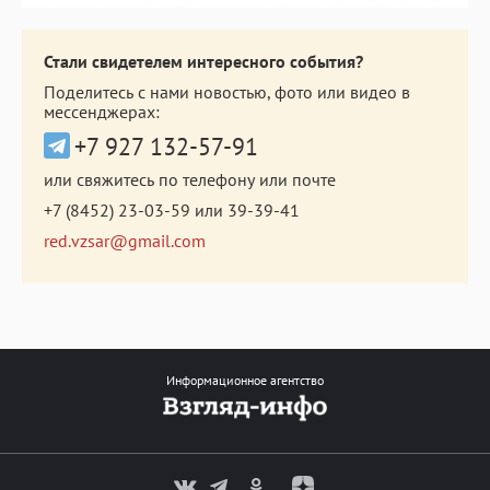
Стали свидетелем интересного события?
Поделитесь с нами новостью, фото или видео в
мессенджерах:
+7 927 132-57-91
или свяжитесь по телефону или почте
+7 (8452) 23-03-59
или
39-39-41
red.vzsar@gmail.com
Информационное агентство