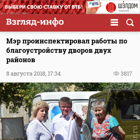
Мэр проинспектировал работы по
благоустройству дворов двух
районов
8 августа 2018,
17:34
3817