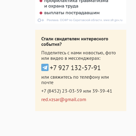
Стали свидетелем интересного
события?
Поделитесь с нами новостью, фото
или видео в мессенджерах:
+7 927 132-57-91
или свяжитесь по телефону или
почте
+7 (8452) 23-03-59
или
39-39-41
red.vzsar@gmail.com