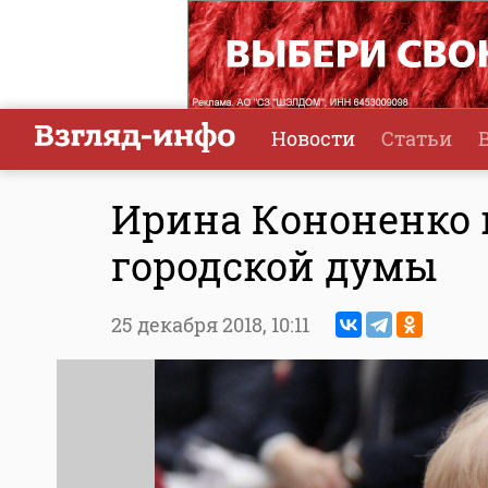
Новости
Статьи
Ирина Кононенко 
городской думы
25 декабря 2018,
10:11