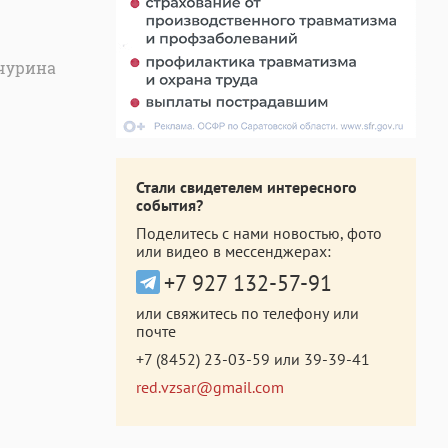
чурина
Стали свидетелем интересного
события?
Поделитесь с нами новостью, фото
или видео в мессенджерах:
+7 927 132-57-91
или свяжитесь по телефону или
почте
+7 (8452) 23-03-59
или
39-39-41
red.vzsar@gmail.com