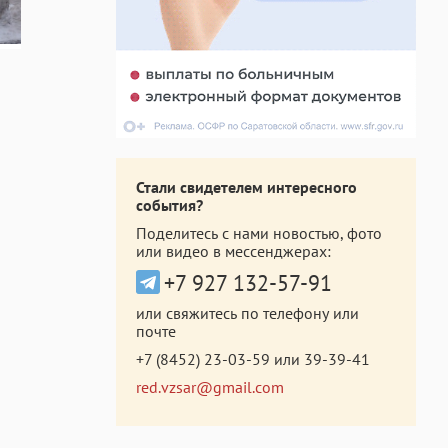
Стали свидетелем интересного
события?
Поделитесь с нами новостью, фото
или видео в мессенджерах:
+7 927 132-57-91
или свяжитесь по телефону или
почте
+7 (8452) 23-03-59
или
39-39-41
red.vzsar@gmail.com