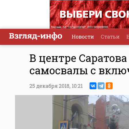
Новости
Статьи
В центре Саратова
самосвалы с вкл
25 декабря 2018,
10:21