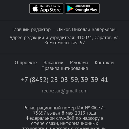
Главный редактор — Лыков Николай Валерьевич
Адрес редакции и учредителя: 410031, Саратов, ул.
Комсомольская, 52
О проекте
Вакансии
Реклама
Контакты
Правила цитирования
+7 (8452) 23-03-59
,
39-39-41
red.vzsar@gmail.com
Регистрационный номер ИА № ФС77–
75657 выдан 8 мая 2019 года
Федеральной службой по надзору в
сфере связи, информационных
технологий и массовых коммуникаций.