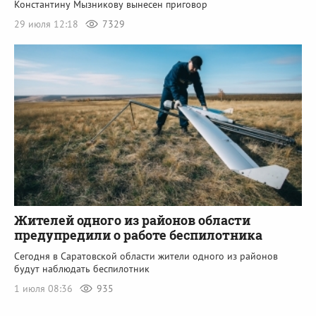
Константину Мызникову вынесен приговор
29 июля 12:18
7329
Жителей одного из районов области
предупредили о работе беспилотника
Сегодня в Саратовской области жители одного из районов
будут наблюдать беспилотник
1 июля 08:36
935