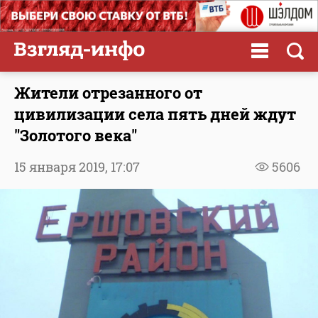
Жители отрезанного от
цивилизации села пять дней ждут
"Золотого века"
15 января 2019,
17:07
5606