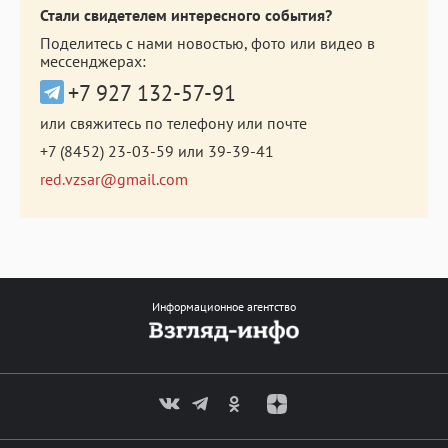
Стали свидетелем интересного события?
Поделитесь с нами новостью, фото или видео в
мессенджерах:
+7 927 132-57-91
или свяжитесь по телефону или почте
+7 (8452) 23-03-59
или
39-39-41
red.vzsar@gmail.com
Информационное агентство