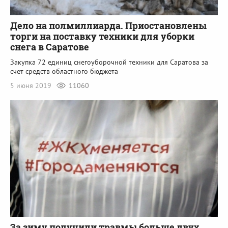
Дело на полмиллиарда. Приостановлены
торги на поставку техники для уборки
снега в Саратове
Закупка 72 единиц снегоуборочной техники для Саратова за
счет средств областного бюджета
5 июня 2019
11060
За зиму получили травмы больше двух