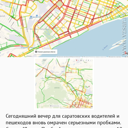
Сегодняшний вечер для саратовских водителей и
пешеходов вновь омрачен серьезными пробками.