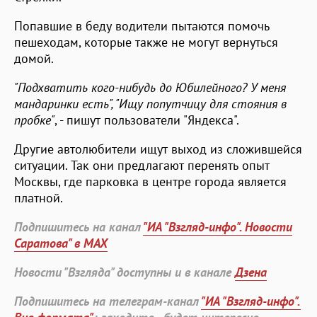
Попавшие в беду водители пытаются помочь
пешеходам, которые также не могут вернуться
домой.
"Подхватить кого-нибудь до Юбилейного? У меня
мандаринки есть", "Ищу попутчицу для стояния в
пробке"
, - пишут пользователи "Яндекса".
Другие автолюбители ищут выход из сложившейся
ситуации. Так они предлагают перенять опыт
Москвы, где парковка в центре города является
платной.
Подпишитесь на канал
"ИА "Взгляд-инфо". Новости
Саратова" в MAX
Новости "Взгляда" доступны и в канале
Дзена
Подпишитесь на телеграм-канал
"ИА "Взгляд-инфо".