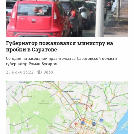
Губернатор пожаловался министру на
пробки в Саратове
Сегодня на заседании правительства Саратовской области
губернатор Роман Бусаргин
25 июня 13:22
9839