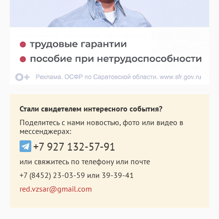
Стали свидетелем интересного события?
Поделитесь с нами новостью, фото или видео в
мессенджерах:
+7 927 132-57-91
или свяжитесь по телефону или почте
+7 (8452) 23-03-59
или
39-39-41
red.vzsar@gmail.com