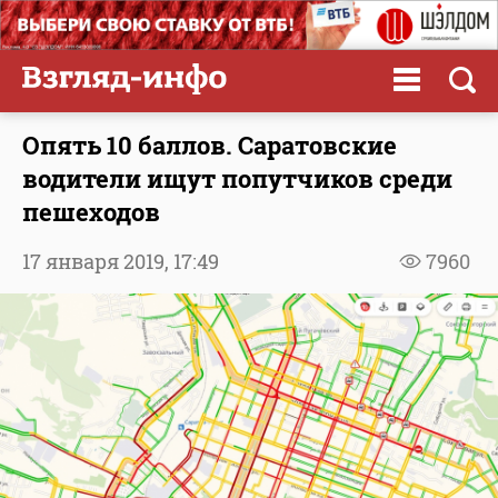
Опять 10 баллов. Саратовские
водители ищут попутчиков среди
пешеходов
17 января 2019,
17:49
7960