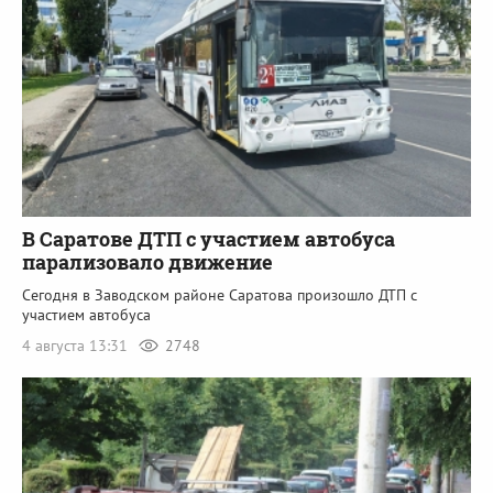
В Саратове ДТП с участием автобуса
парализовало движение
Сегодня в Заводском районе Саратова произошло ДТП с
участием автобуса
4 августа 13:31
2748