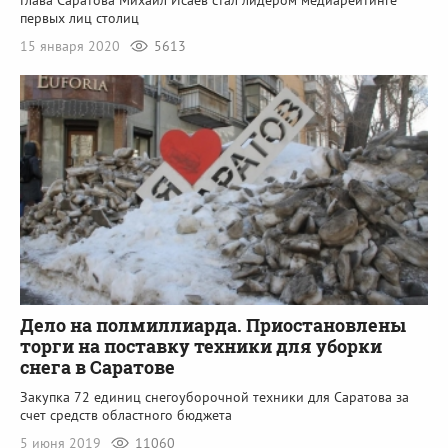
первых лиц столиц
15 января 2020
5613
Дело на полмиллиарда. Приостановлены
торги на поставку техники для уборки
снега в Саратове
Закупка 72 единиц снегоуборочной техники для Саратова за
счет средств областного бюджета
5 июня 2019
11060