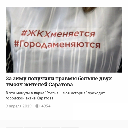
За зиму получили травмы больше двух
тысяч жителей Саратова
В эти минуты в парке "Россия – моя история" проходит
городской актив Саратова
9 апреля 2019
4954