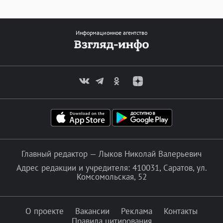
Информационное агентство
Главный редактор — Лыков Николай Валерьевич
Адрес редакции и учредителя: 410031, Саратов, ул.
Комсомольская, 52
О проекте
Вакансии
Реклама
Контакты
Правила цитирования