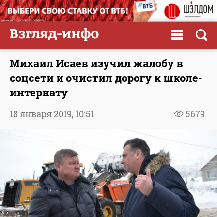
Михаил Исаев изучил жалобу в
соцсети и очистил дорогу к школе-
интернату
18 января 2019,
10:51
5679