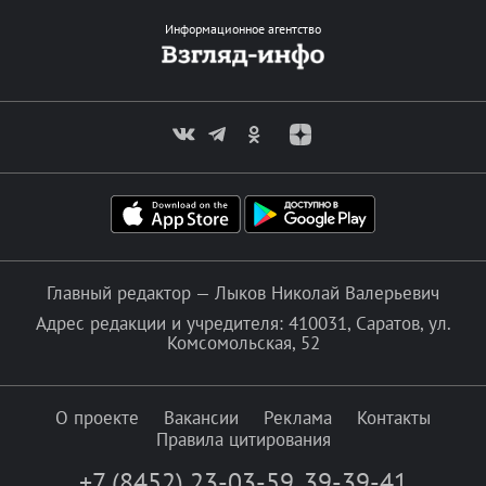
Информационное агентство
Главный редактор — Лыков Николай Валерьевич
Адрес редакции и учредителя: 410031, Саратов, ул.
Комсомольская, 52
О проекте
Вакансии
Реклама
Контакты
Правила цитирования
+7 (8452) 23-03-59
,
39-39-41