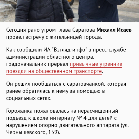
Сегодня рано утром глава Саратова
Михаил Исаев
провел встречу с жительницей города.
Как сообщили ИА "Взгляд-инфо" в пресс-службе
администрации областного центра,
градоначальник прервал
привычные утренние
поездки на общественном транспорте
.
Он решил пообщаться с саратовчанкой, которая
ранее обратилась к нему за помощью в
социальных сетях.
Горожанка пожаловалась на нерасчищенный
подъезд к школе-интернату № 4 для детей с
нарушением опорно-двигательного аппарата (ул.
Чернышевского, 159).