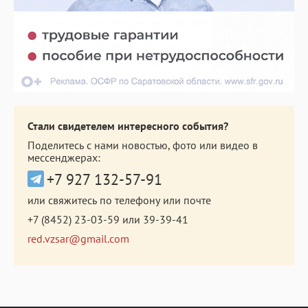
Стали свидетелем интересного события?
Поделитесь с нами новостью, фото или видео в
мессенджерах:
+7 927 132-57-91
или свяжитесь по телефону или почте
+7 (8452) 23-03-59
или
39-39-41
red.vzsar@gmail.com