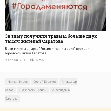
За зиму получили травмы больше двух
тысяч жителей Саратова
В эти минуты в парке "Россия – моя история" проходит
городской актив Саратова
9 апреля 2019
4954
Михаил Исаев
Сергей Бровкин
Александр
Белов
Октябрьский район
снегопады в
Саратове