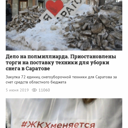
Дело на полмиллиарда. Приостановлены
торги на поставку техники для уборки
снега в Саратове
Закупка 72 единиц снегоуборочной техники для Саратова за
счет средств областного бюджета
5 июня 2019
11060