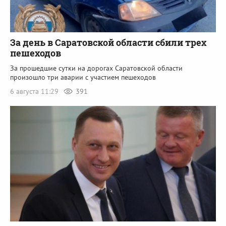
За день в Саратовской области сбили трех
пешеходов
За прошедшие сутки на дорогах Саратовской области
произошло три аварии с участием пешеходов
6 августа 11:29
391