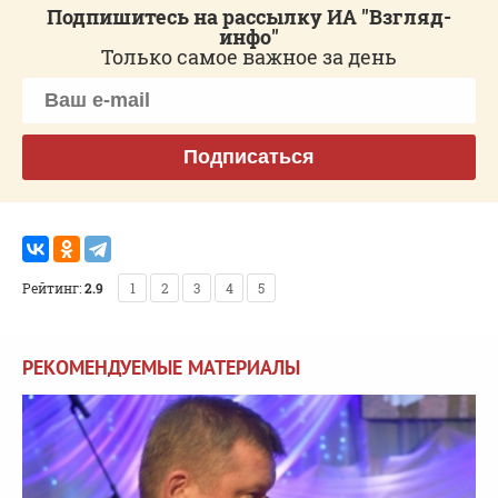
Подпишитесь на рассылку ИА "Взгляд-
инфо"
Только самое важное за день
Подписаться
Рейтинг:
2.9
1
2
3
4
5
РЕКОМЕНДУЕМЫЕ МАТЕРИАЛЫ