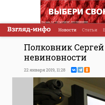
Новости
Статьи
Полковник Сергей
невиновности
22 января 2019,
11:28