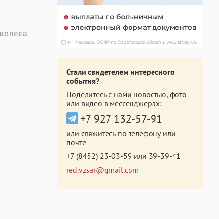
шелева
Стали свидетелем интересного
события?
Поделитесь с нами новостью, фото
или видео в мессенджерах:
+7 927 132-57-91
или свяжитесь по телефону или
почте
+7 (8452) 23-03-59
или
39-39-41
red.vzsar@gmail.com