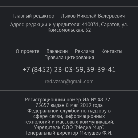
Главный редактор — Лыков Николай Валерьевич
Адрес редакции и учредителя: 410031, Саратов, ул.
Комсомольская, 52
О проекте
Вакансии
Реклама
Контакты
Правила цитирования
+7 (8452) 23-03-59
,
39-39-41
red.vzsar@gmail.com
Регистрационный номер ИА № ФС77–
75657 выдан 8 мая 2019 года
Федеральной службой по надзору в
сфере связи, информационных
технологий и массовых коммуникаций.
Учредитель ООО "Медиа Мир".
Генеральный директор Милушев Ф.И.