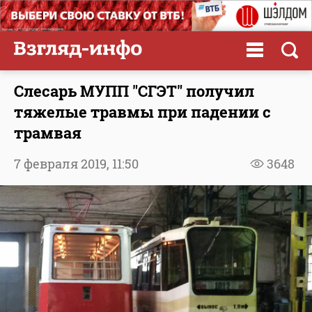
Слесарь МУПП "СГЭТ" получил
тяжелые травмы при падении с
трамвая
7 февраля 2019,
11:50
3648