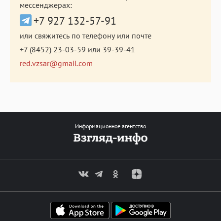
мессенджерах:
+7 927 132-57-91
или свяжитесь по телефону или почте
+7 (8452) 23-03-59
или
39-39-41
red.vzsar@gmail.com
Информационное агентство