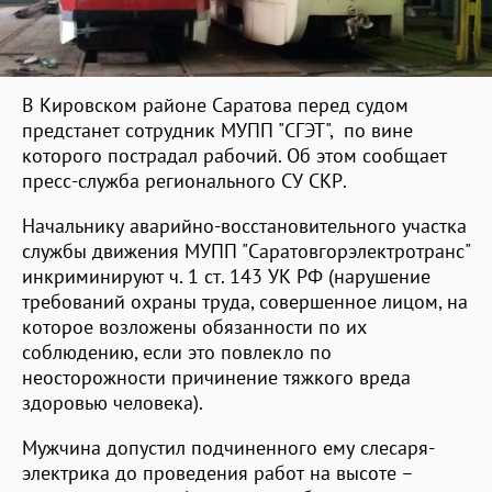
В Кировском районе Саратова перед судом
предстанет сотрудник МУПП "СГЭТ", по вине
которого пострадал рабочий. Об этом сообщает
пресс-служба регионального СУ СКР.
Начальнику аварийно-восстановительного участка
службы движения МУПП "Саратовгорэлектротранс"
инкриминируют ч. 1 ст. 143 УК РФ (нарушение
требований охраны труда, совершенное лицом, на
которое возложены обязанности по их
соблюдению, если это повлекло по
неосторожности причинение тяжкого вреда
здоровью человека).
Мужчина допустил подчиненного ему слесаря-
электрика до проведения работ на высоте –