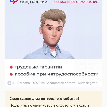
Стали свидетелем интересного события?
Поделитесь с нами новостью, фото или видео в