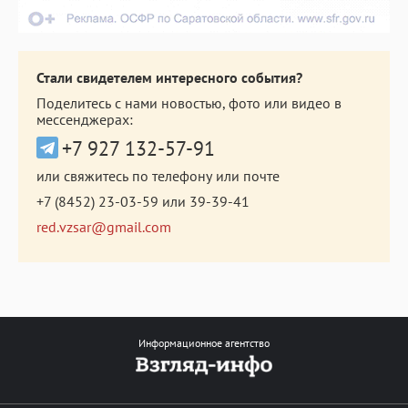
Стали свидетелем интересного события?
Поделитесь с нами новостью, фото или видео в
мессенджерах:
+7 927 132-57-91
или свяжитесь по телефону или почте
+7 (8452) 23-03-59
или
39-39-41
red.vzsar@gmail.com
Информационное агентство