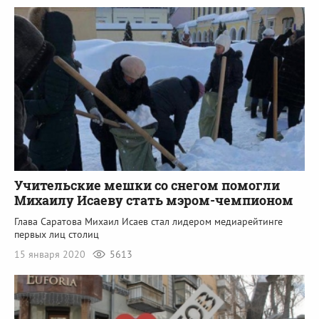
Учительские мешки со снегом помогли
Михаилу Исаеву стать мэром-чемпионом
Глава Саратова Михаил Исаев стал лидером медиарейтинге
первых лиц столиц
15 января 2020
5613