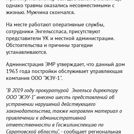
однако травмы оказались несовместимыми с
жизнью. Мужчина скончался.
На месте работают оперативные службы,
сотрудники Энгельсспаса, присутствуют
представители УК и местной администрации.
Обстоятельства и причины трагедии
устанавливаются.
Администрация ЭМР утверждает, что данный дом
1963 года постройки обслуживает управляющая
компания ООО "ЖЭУ-1".
"В 2019 году прокуратурой Энгельса директору
ООО "ЖЭУ-1" внесено шесть представлений об
устранении нарушений действующего
законодательства, также направлен материал о
привлечении к административной
ответственности в Госжилинспекцию по
Саратовской области",
- сообщает региональная