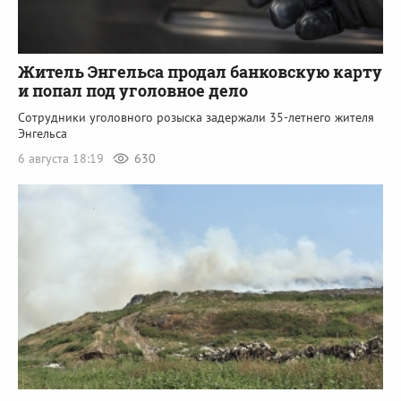
Житель Энгельса продал банковскую карту
и попал под уголовное дело
Сотрудники уголовного розыска задержали 35-летнего жителя
Энгельса
6 августа 18:19
630