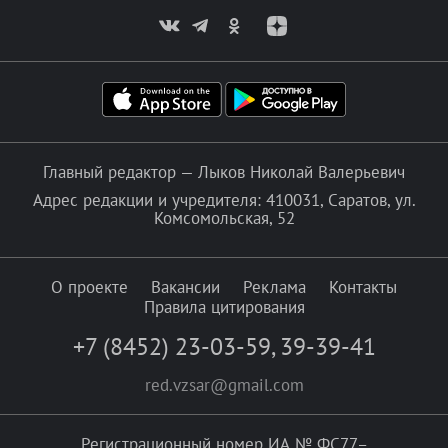
Главный редактор — Лыков Николай Валерьевич
Адрес редакции и учредителя: 410031, Саратов, ул.
Комсомольская, 52
О проекте
Вакансии
Реклама
Контакты
Правила цитирования
+7 (8452) 23-03-59
,
39-39-41
red.vzsar@gmail.com
Регистрационный номер ИА № ФС77–