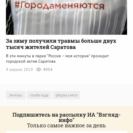
За зиму получили травмы больше двух
тысяч жителей Саратова
В эти минуты в парке "Россия – моя история" проходит
городской актив Саратова
9 апреля 2019
4954
Энгельс
глыба льда
уборка снега
Подпишитесь на рассылку ИА "Взгляд-
инфо"
Только самое важное за день