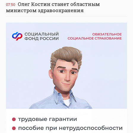
Олег Костин станет областным
07:50
министром здравоохранения