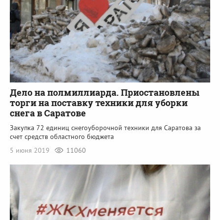
Дело на полмиллиарда. Приостановлены
торги на поставку техники для уборки
снега в Саратове
Закупка 72 единиц снегоуборочной техники для Саратова за
счет средств областного бюджета
5 июня 2019
11060