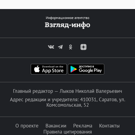
Информационное агентство
Главный редактор — Лыков Николай Валерьевич
Адрес редакции и учредителя: 410031, Саратов, ул.
Комсомольская, 52
О проекте
Вакансии
Реклама
Контакты
Правила цитирования