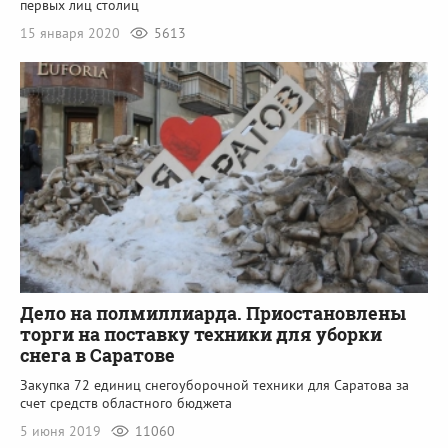
первых лиц столиц
15 января 2020
5613
Дело на полмиллиарда. Приостановлены
торги на поставку техники для уборки
снега в Саратове
Закупка 72 единиц снегоуборочной техники для Саратова за
счет средств областного бюджета
5 июня 2019
11060