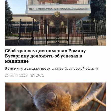
Сбой трансляции помешал Роману
Бусаргину доложить об успехах в
медицине
В эти минуты заседает правительство Саратовской области
25 июня 12:57
2671