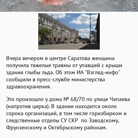
Вчера вечером в центре Саратова женщина
получила тяжелые травмы от упавшей с крыши
здания глыбы льда. Об этом ИА "Взгляд-инфо"
сообщили в пресс-службе министерства
здравоохранения.
Это произошло у дома № 68/70 по улице Чапаева
(напротив цирка). В здании находится около
сорока организаций, в том числе горизбирком и
следственные отделы СУ СКР по Заводскому,
Фрунзенскому и Октябрьскому районам.