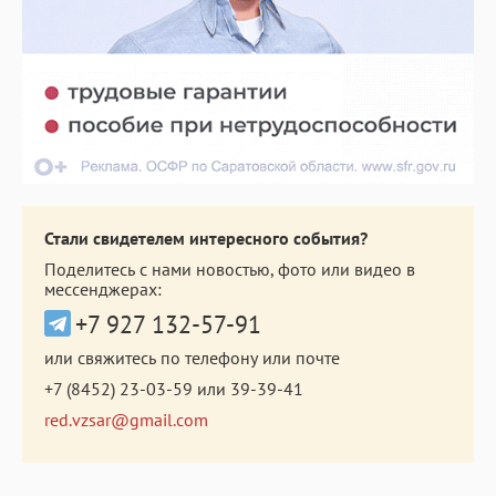
Стали свидетелем интересного события?
Поделитесь с нами новостью, фото или видео в
мессенджерах:
+7 927 132-57-91
или свяжитесь по телефону или почте
+7 (8452) 23-03-59
или
39-39-41
red.vzsar@gmail.com