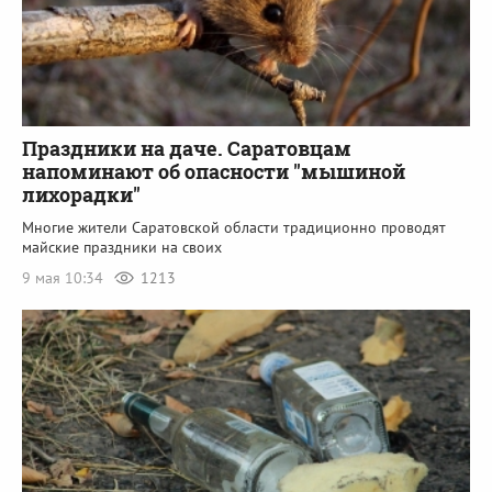
Праздники на даче. Саратовцам
напоминают об опасности "мышиной
лихорадки"
Многие жители Саратовской области традиционно проводят
майские праздники на своих
9 мая 10:34
1213