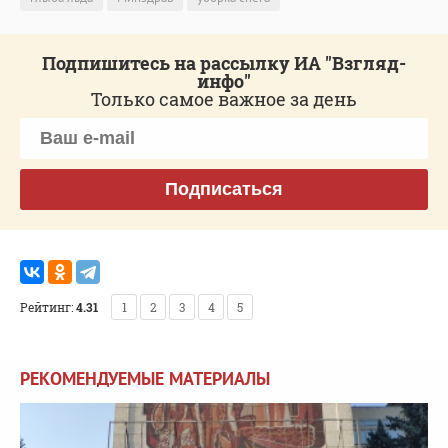
Подпишитесь на рассылку ИА "Взгляд-
инфо"
Только самое важное за день
Подписаться
Рейтинг:
4.31
1
2
3
4
5
РЕКОМЕНДУЕМЫЕ МАТЕРИАЛЫ