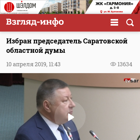
Избран председатель Саратовской
областной думы
10 апреля 2019,
11:43
13634