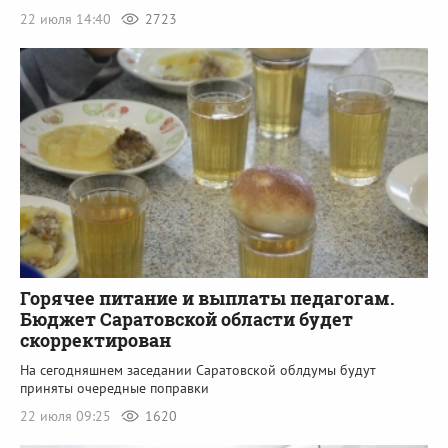
22 июля 14:40
2723
Горячее питание и выплаты педагогам.
Бюджет Саратовской области будет
скорректирован
На сегодняшнем заседании Саратовской облдумы будут
приняты очередные поправки
22 июля 09:25
1620