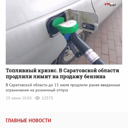
Топливный кризис. В Саратовской области
продлили лимит на продажу бензина
В Саратовской области до 15 июля продлили ранее введенные
ограничения на розничный отпуск
29 июня 20:05
12575
ГЛАВНЫЕ НОВОСТИ