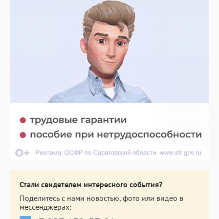
Стали свидетелем интересного события?
Поделитесь с нами новостью, фото или видео в
мессенджерах: