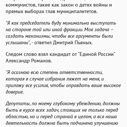
коммунистов, такие как закон о детях войны и
прямых выборах глав муниципалитетов.
"Я как председатель буду минимально выступать
на стороне той или иной фракции. Моя задача –
создать механизмы, чтобы все аргументы были
услышаны
", - ответил Дмитрий Пьяных.
Следом слово взял кандидат от "Единой России"
Александр Романов.
"Я осознаю всю степень ответственности,
которая в случае избрания ляжет на меня, и
приложу все усилия, чтобы оправдать ваше высокое
доверие.
Депутаты, по моему глубокому убеждению, должны
быть в курсе всех задач, стоящих не только перед
областью, но и перед страной в целом, а вся наша
деятельность должна быть подчинена улучшению