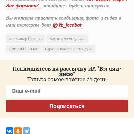
Вне формата"
: заходите - будет интересно
Вы можете прислать сообщения, фото и видео в
наш телеграм-бот
@Vz_feedbot
Александр Романов
Александр Анидалов
Дмитрий Пьяных
Саратовская областная дума
Подпишитесь на рассылку ИА "Взгляд-
инфо"
Только самое важное за день
Подписаться