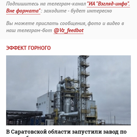
Подпишитесь на телеграм-канал
"ИА "Взгляд-инфо".
Вне формата"
: заходите - будет интересно
Вы можете прислать сообщения, фото и видео в
наш телеграм-бот
@Vz_feedbot
ЭФФЕКТ ГОРНОГО
В Саратовской области запустили завод по