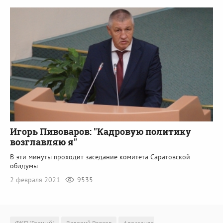
Игорь Пивоваров: "Кадровую политику
возглавляю я"
В эти минуты проходит заседание комитета Саратовской
облдумы
2 февраля 2021
9535