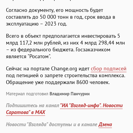
Согласно документу, его мощность будет
составлять до 50 000 тонн в год, срок ввода в
эксплуатацию – 2023 год.
Всего в объект предполагается инвестировать 5
млрд 117,2 млн рублей, из них 4 млрд 298,44 млн
– из федерального бюджета. Госзаказчиком
является "Росатом".
Сейчас на портале Change.org идет
сбор подписей
под петицией о запрете строительства комплекса.
Обращение уже поддержали 8600 человек.
Материал подготовил
Владимир Панчурин
Подпишитесь на канал
"ИА "Взгляд-инфо". Новости
Саратова" в MAX
Новости "Взгляда" доступны и в канале
Дзена