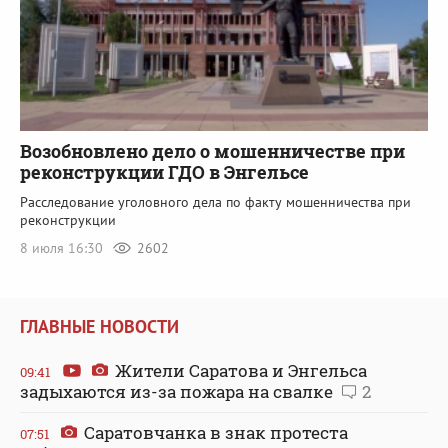
Возобновлено дело о мошенничестве при
реконструкции ГДО в Энгельсе
Расследование уголовного дела по факту мошенничества при
реконструкции
8 июля 16:30
2602
ГЛАВНЫЕ НОВОСТИ
Жители Саратова и Энгельса
09:41
задыхаются из-за пожара на свалке
2
Саратовчанка в знак протеста
07:51