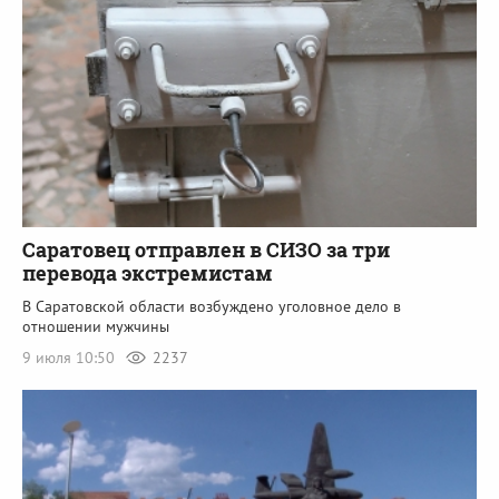
Саратовец отправлен в СИЗО за три
перевода экстремистам
В Саратовской области возбуждено уголовное дело в
отношении мужчины
9 июля 10:50
2237