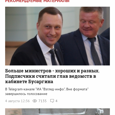
РЕКОМЕНДУЕМЫЕ МАТЕРИАЛЫ
Больше министров - хороших и разных.
Подписчики считали глав ведомств в
кабинете Бусаргина
В Telegram-канале "ИА "Взгляд-инфо". Вне формата"
завершилось голосование
4 августа 12:36
7135
4