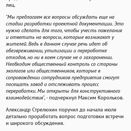
лиц.
"Мы предлагаем все вопросы обсуждать еще на
стадии разработки проектной документации. Это
нужно сделать для того, чтобы учесть пожелания
и ответить на вопросы, которые возникают у
жителей. Ведь в данном случае речь идет об
обезвреживании, утилизации и переработке
отходов, но ни в коем случае не о захоронении.
Необходим общественный контроль со стороны
экологов или общественников, которые в
сопровождении сотрудников предприятия смогут
посещать завод и отслеживать процесс
переработки. Мы открыты для конструктивного
взаимодействия
", - подчеркнул Максим Корольков.
Александр Стрелюхин поручил до начала июля
детально проработать вопрос подготовки встречи
и широкого обсуждения.