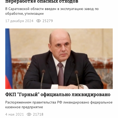
переработке опасных отходов
В Саратовской области введен в эксплуатацию завод по
обработке, утилизации
17 декабря 2024
25279
ФКП "Горный" официально ликвидировано
Распоряжением правительства РФ ликвидировано федеральное
казенное предприятие
4 мая 2021
21718