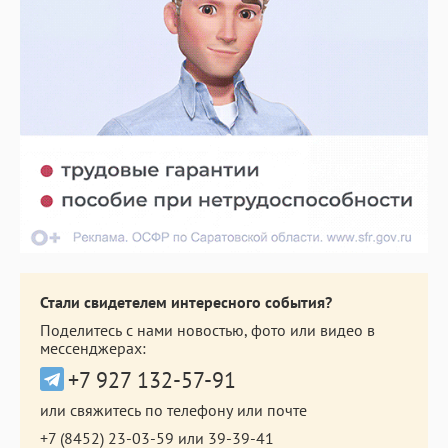
Стали свидетелем интересного события?
Поделитесь с нами новостью, фото или видео в
мессенджерах:
+7 927 132-57-91
или свяжитесь по телефону или почте
+7 (8452) 23-03-59
или
39-39-41