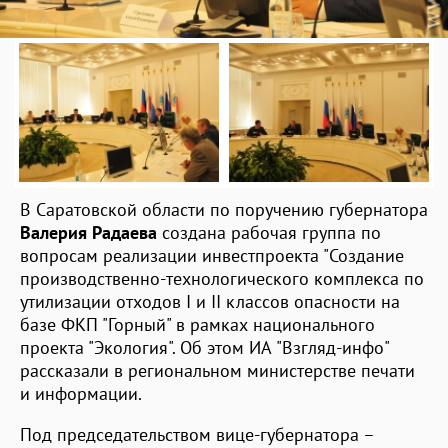
В Саратовской области по поручению губернатора
Валерия Радаева
создана рабочая группа по
вопросам реализации инвестпроекта "Создание
производственно-технологического комплекса по
утилизации отходов I и II классов опасности на
базе ФКП "Горный" в рамках национального
проекта "Экология". Об этом ИА "Взгляд-инфо"
рассказали в региональном министерстве печати
и информации.
Под председательством вице-губернатора –