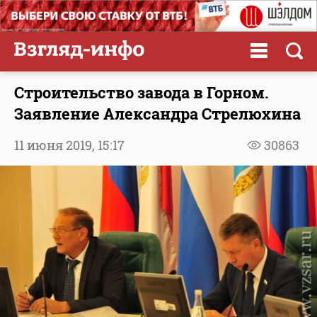
Строительство завода в Горном.
Заявление Александра Стрелюхина
11 июня 2019,
15:17
30863