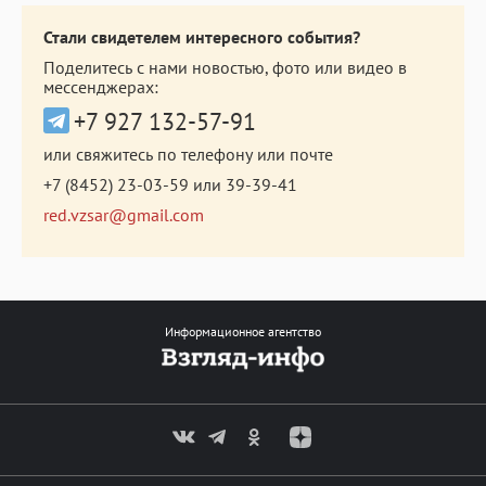
Стали свидетелем интересного события?
Поделитесь с нами новостью, фото или видео в
мессенджерах:
+7 927 132-57-91
или свяжитесь по телефону или почте
+7 (8452) 23-03-59
или
39-39-41
red.vzsar@gmail.com
Информационное агентство