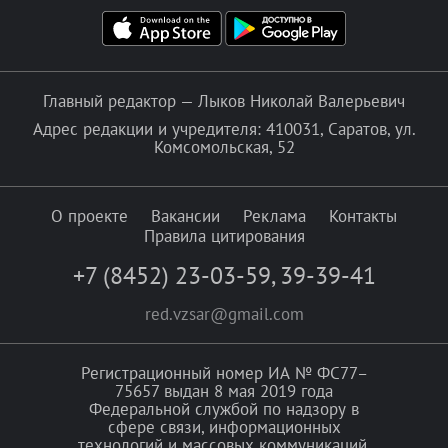
Главный редактор — Лыков Николай Валерьевич
Адрес редакции и учредителя: 410031, Саратов, ул.
Комсомольская, 52
О проекте
Вакансии
Реклама
Контакты
Правила цитирования
+7 (8452) 23-03-59
,
39-39-41
red.vzsar@gmail.com
Регистрационный номер ИА № ФС77–
75657 выдан 8 мая 2019 года
Федеральной службой по надзору в
сфере связи, информационных
технологий и массовых коммуникаций.