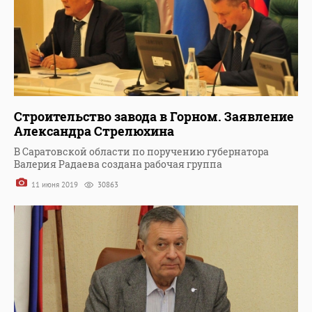
Строительство завода в Горном. Заявление
Александра Стрелюхина
В Саратовской области по поручению губернатора
Валерия Радаева создана рабочая группа
11 июня 2019
30863