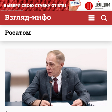
Росатом