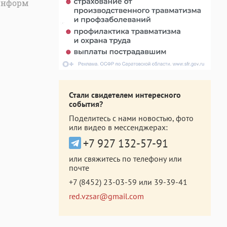
информ
Стали свидетелем интересного
события?
Поделитесь с нами новостью, фото
или видео в мессенджерах:
+7 927 132-57-91
или свяжитесь по телефону или
почте
+7 (8452) 23-03-59
или
39-39-41
red.vzsar@gmail.com