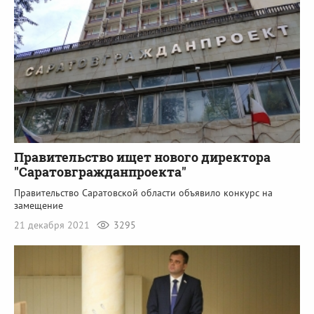
Правительство ищет нового директора
"Саратовгражданпроекта"
Правительство Саратовской области объявило конкурс на
замещение
21 декабря 2021
3295