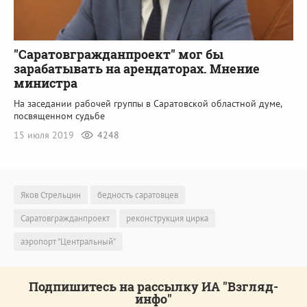
"Саратовгражданпроект" мог бы
зарабатывать на арендаторах. Мнение
министра
На заседании рабочей группы в Саратовской областной думе,
посвященном судьбе
15 июля 2019
4248
Яков Стрельцин
бедность саратовцев
Саратовгражданпроект
реконструкция цирка
аэропорт "Центральный"
Подпишитесь на рассылку ИА "Взгляд-
инфо"