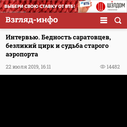
Интервью. Бедность саратовцев,
безликий цирк и судьба старого
аэропорта
22 июля 2019,
16:11
14482