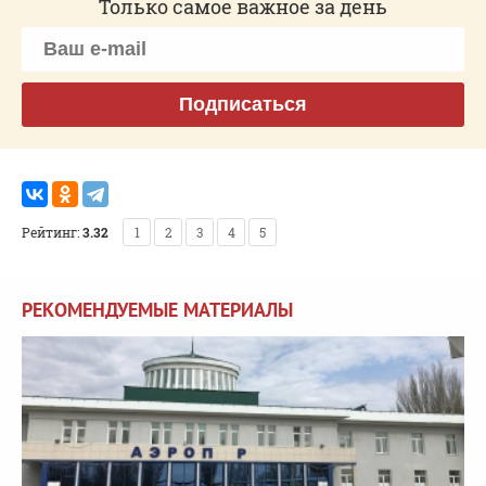
Только самое важное за день
Подписаться
Рейтинг:
3.32
1
2
3
4
5
РЕКОМЕНДУЕМЫЕ МАТЕРИАЛЫ