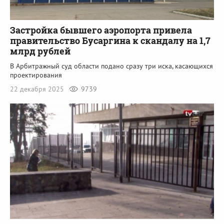
Застройка бывшего аэропорта привела
правительство Бусаргина к скандалу на 1,7
млрд рублей
В Арбитражный суд области подано сразу три иска, касающихся
проектирования
22 декабря 2025
9739