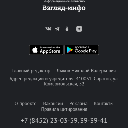
Информационное агентство
Главный редактор — Лыков Николай Валерьевич
Адрес редакции и учредителя: 410031, Саратов, ул.
Комсомольская, 52
О проекте
Вакансии
Реклама
Контакты
Правила цитирования
+7 (8452) 23-03-59
,
39-39-41