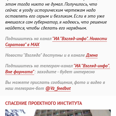
этом тогда никто не думал. Получилось, что
сейчас в угоду историческим чертежам надо
оставлять его серым и безликим. Если в это уже
вмешался сам губернатор, я надеюсь, что решение
найдется, чтобы сделать его нарядным
.
Подпишитесь на канал
"ИА "Взгляд-инфо". Новости
Саратова" в MAX
Новости "Взгляда" доступны и в канале
Дзена
Подпишитесь на телеграм-канал
"ИА "Взгляд-инфо".
Вне формата"
: заходите - будет интересно
Вы можете прислать сообщения, фото и видео в
наш телеграм-бот
@Vz_feedbot
СПАСЕНИЕ ПРОЕКТНОГО ИНСТИТУТА