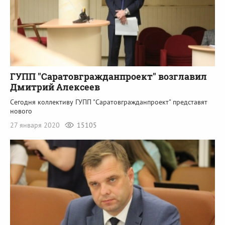
ГУПП "Саратовгражданпроект" возглавил
Дмитрий Алексеев
Сегодня коллективу ГУПП "Саратовгражданпроект" представят
нового
27 января 2020
15105