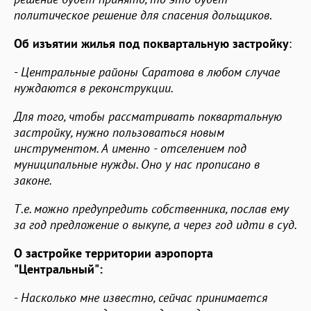
политическое решение для спасения дольщиков
.
Об изъятии жилья под поквартальную застройку
:
-
Центральные районы Саратова в любом случае
нуждаются в реконструкции.
Для того, чтобы рассматривать поквартальную
застройку, нужно пользоваться новым
инструментом. А именно - отселением под
муниципальные нужды. Оно у нас прописано в
законе.
Т.е. можно предупредить собственника, послав ему
за год предложение о выкупе, а через год идти в суд.
О застройке территории аэропорта
"Центральный":
-
Насколько мне известно, сейчас принимается