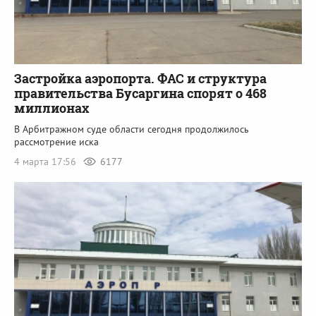
Застройка аэропорта. ФАС и структура
правительства Бусаргина спорят о 468
миллионах
В Арбитражном суде области сегодня продолжилось
рассмотрение иска
4 марта 17:56
6177