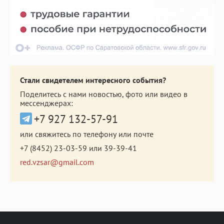
Стали свидетелем интересного события?
Поделитесь с нами новостью, фото или видео в
мессенджерах:
+7 927 132-57-91
или свяжитесь по телефону или почте
+7 (8452) 23-03-59
или
39-39-41
red.vzsar@gmail.com