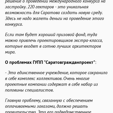
решение о проведении международного конкурса на
застройку. 220 гектаров - это уникальная
возможность для Саратова создать новую среду.
Здесь не надо жалеть деньги на проведение этого
конкурса.
Если там будет хороший призовой фонд, туда
можно привлечь проектировщиков экстра-класса,
которые входят в сотню лучших архитекторов
мира
.
О проблемах ГУПП "Саратовгражданпроект"
:
-
Это единственное учреждение, которое сохранило
в себе комплекс коллективов. Очень многие
проектные компании содержат в себе набор из
половины специалистов.
Главную проблему, связанную с обеспечением
оплачиваемыми заказами, должно решать
правительство. Это его подведомственное