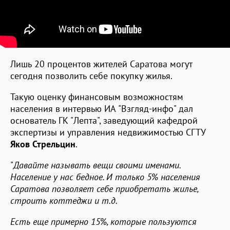
Лишь 20 процентов жителей Саратова могут
сегодня позволить себе покупку жилья.
Такую оценку финансовым возможностям
населения в интервью ИА "Взгляд-инфо" дал
основатель ГК "Лепта", заведующий кафедрой
экспертизы и управления недвижимостью СГТУ
Яков Стрельцин
.
"
Давайте называть вещи своими именами.
Население у нас бедное. И только 5% населения
Саратова позволяет себе приобретать жилье,
строить коттеджи и т.д.
Есть еще примерно 15%, которые пользуются