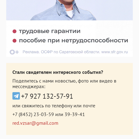
Стали свидетелем интересного события?
Поделитесь с нами новостью, фото или видео в
мессенджерах:
+7 927 132-57-91
или свяжитесь по телефону или почте
+7 (8452) 23-03-59
или
39-39-41
red.vzsar@gmail.com