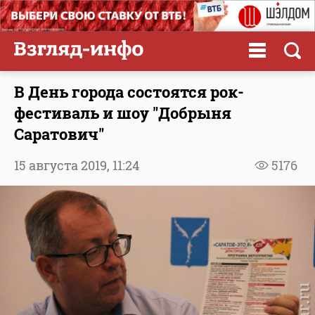
В День города состоятся рок-
фестиваль и шоу "Добрыня
Саратович"
15 августа 2019,
11:24
5176