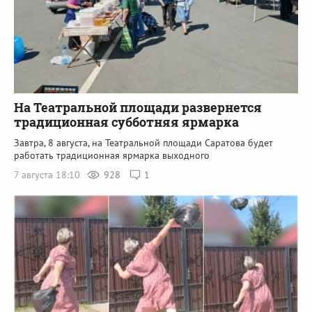
На Театральной площади развернется
традиционная субботняя ярмарка
Завтра, 8 августа, на Театральной площади Саратова будет
работать традиционная ярмарка выходного
7 августа 18:10
928
1