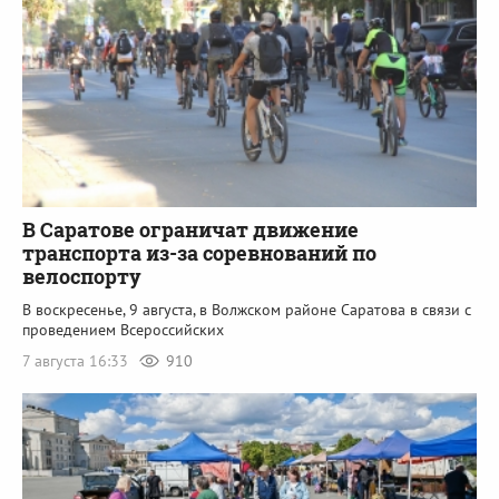
В Саратове ограничат движение
транспорта из-за соревнований по
велоспорту
В воскресенье, 9 августа, в Волжском районе Саратова в связи с
проведением Всероссийских
7 августа 16:33
910