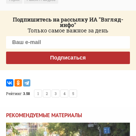
Подпишитесь на рассылку ИА "Взгляд-
инфо"
Только самое важное за день
Подписаться
Рейтинг:
3.58
1
2
3
4
5
РЕКОМЕНДУЕМЫЕ МАТЕРИАЛЫ