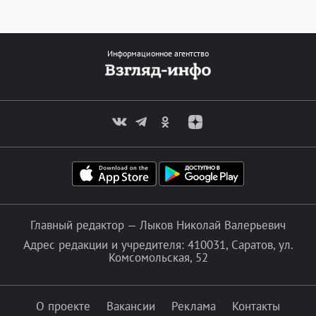
Информационное агентство
Главный редактор — Лыков Николай Валерьевич
Адрес редакции и учредителя: 410031, Саратов, ул.
Комсомольская, 52
О проекте
Вакансии
Реклама
Контакты