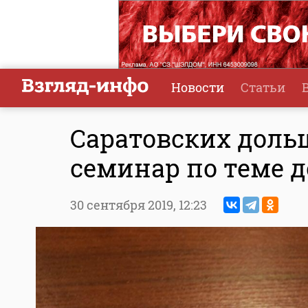
Новости
Статьи
Саратовских доль
семинар по теме 
30 сентября 2019,
12:23