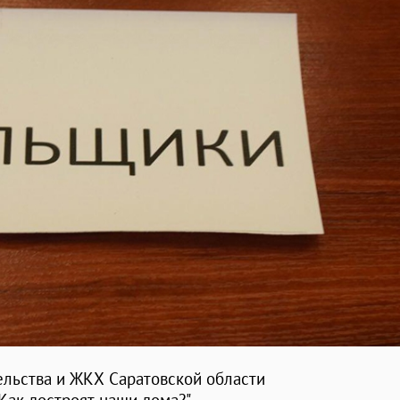
тельства и ЖКХ Саратовской области