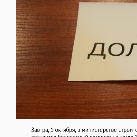
Завтра, 1 октября, в министерстве строи