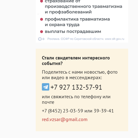
Стали свидетелем интересного
события?
Поделитесь с нами новостью, фото
или видео в мессенджерах:
+7 927 132-57-91
или свяжитесь по телефону или
почте
+7 (8452) 23-03-59
или
39-39-41
red.vzsar@gmail.com