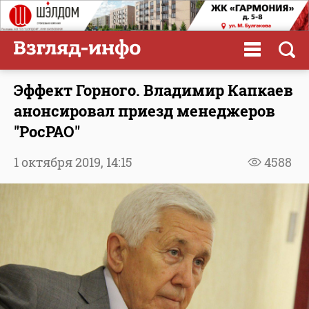
Эффект Горного. Владимир Капкаев
анонсировал приезд менеджеров
"РосРАО"
1 октября 2019,
14:15
4588