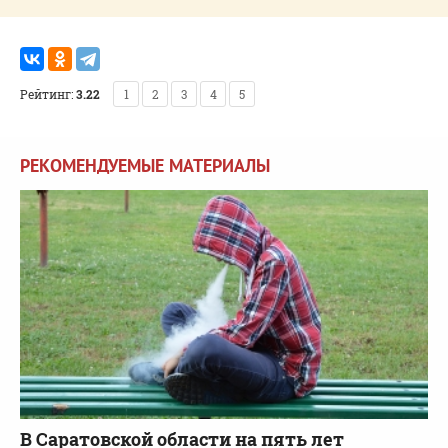
Рейтинг:
3.22
1
2
3
4
5
РЕКОМЕНДУЕМЫЕ МАТЕРИАЛЫ
В Саратовской области на пять лет