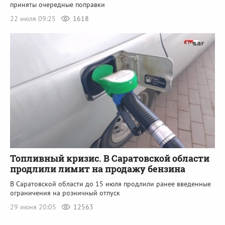
приняты очередные поправки
22 июля 09:25
1618
Топливный кризис. В Саратовской области
продлили лимит на продажу бензина
В Саратовской области до 15 июля продлили ранее введенные
ограничения на розничный отпуск
29 июня 20:05
12563