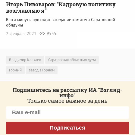
Игорь Пивоваров: "Кадровую политику
возглавляю я"
В эти минуты проходит заседание комитета Саратовской
облдумы
2 февраля 2021
9535
Владимир Капкаев
Саратовская областная дума
Горный
завод в Горном
Подпишитесь на рассылку ИА "Взгляд-
инфо"
Только самое важное за день
Подписаться