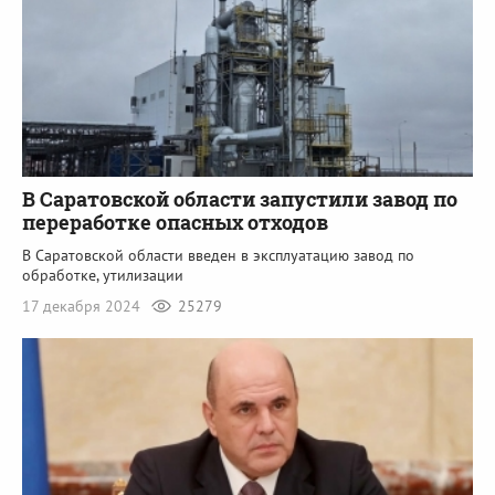
В Саратовской области запустили завод по
переработке опасных отходов
В Саратовской области введен в эксплуатацию завод по
обработке, утилизации
17 декабря 2024
25279