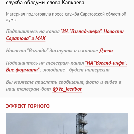
служба облдумы слова Капкаева.
Материал подготовила пресс-служба Саратовской областной
думы
Подпишитесь на канал
"ИА "Взгляд-инфо". Новости
Саратова" в MAX
Новости "Взгляда" доступны и в канале
Дзена
Подпишитесь на телеграм-канал
"ИА "Взгляд-инфо".
Вне формата"
: заходите - будет интересно
Вы можете прислать сообщения, фото и видео в
наш телеграм-бот
@Vz_feedbot
ЭФФЕКТ ГОРНОГО