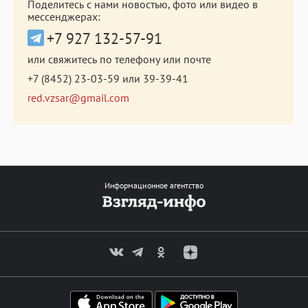
Поделитесь с нами новостью, фото или видео в
мессенджерах:
+7 927 132-57-91
или свяжитесь по телефону или почте
+7 (8452) 23-03-59
или
39-39-41
red.vzsar@gmail.com
Информационное агентство