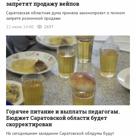
запретят продажу вейпов
Саратовская областная дума приняла законопроект о полном
запрете розничной продажи
22 июля 14:40
2697
Горячее питание и выплаты педагогам.
Бюджет Саратовской области будет
скорректирован
На сегодняшнем заседании Саратовской облдумы будут