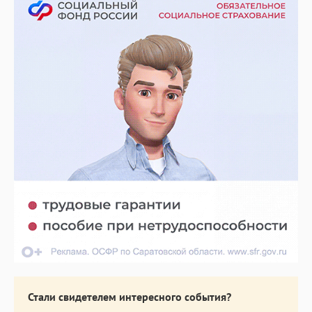
Стали свидетелем интересного события?