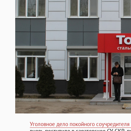
Уголовное дело покойного соучредителя 