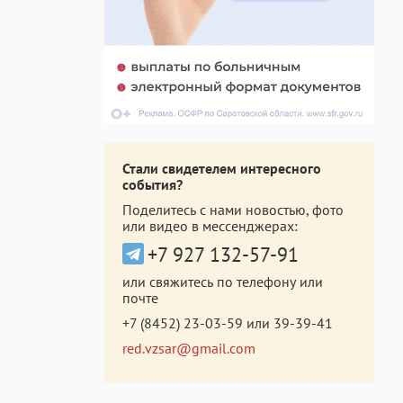
Стали свидетелем интересного
события?
Поделитесь с нами новостью, фото
или видео в мессенджерах:
+7 927 132-57-91
или свяжитесь по телефону или
почте
+7 (8452) 23-03-59
или
39-39-41
red.vzsar@gmail.com