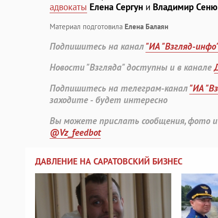
адвокаты
Елена Сергун
и
Владимир Сеню
Материал подготовила
Елена Балаян
Подпишитесь на канал
"ИА "Взгляд-инфо
Новости "Взгляда" доступны и в канале
Подпишитесь на телеграм-канал
"ИА "В
заходите - будет интересно
Вы можете прислать сообщения, фото и
@Vz_feedbot
ДАВЛЕНИЕ НА САРАТОВСКИЙ БИЗНЕС