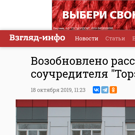
Новости
Статьи
Возобновлено рас
соучредителя "Тор
18 октября 2019,
11:23