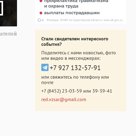
ателей
Стали свидетелем интересного
события?
Поделитесь с нами новостью, фото
или видео в мессенджерах:
+7 927 132-57-91
или свяжитесь по телефону или
почте
+7 (8452) 23-03-59
или
39-39-41
red.vzsar@gmail.com