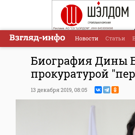
Новости
Статьи
Биография Дины Б
прокуратурой "п
13 декабря 2019,
08:05