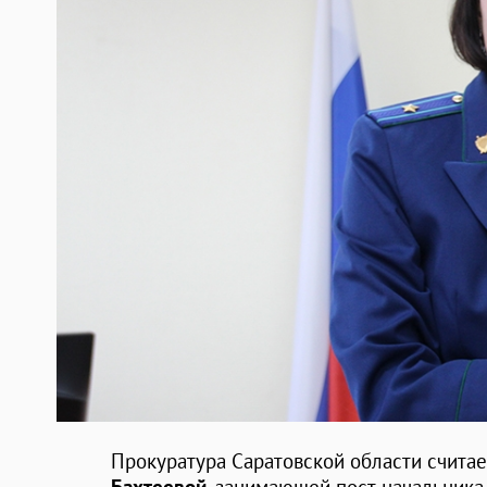
Прокуратура Саратовской области счит