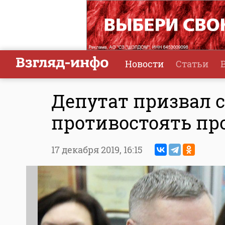
Новости
Статьи
Депутат призвал 
противостоять п
17 декабря 2019,
16:15