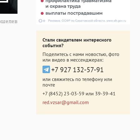
Кошелев
Стали свидетелем интересного
события?
Поделитесь с нами новостью, фото
или видео в мессенджерах:
+7 927 132-57-91
или свяжитесь по телефону или
почте
+7 (8452) 23-03-59
или
39-39-41
red.vzsar@gmail.com