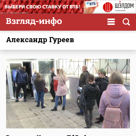
Александр Гуреев