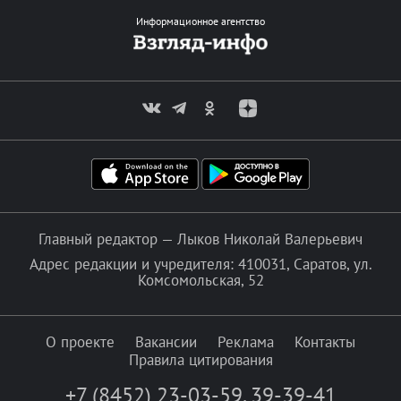
Информационное агентство
Главный редактор — Лыков Николай Валерьевич
Адрес редакции и учредителя: 410031, Саратов, ул.
Комсомольская, 52
О проекте
Вакансии
Реклама
Контакты
Правила цитирования
+7 (8452) 23-03-59
,
39-39-41