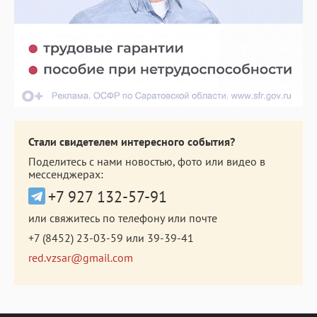
Стали свидетелем интересного события?
Поделитесь с нами новостью, фото или видео в
мессенджерах:
+7 927 132-57-91
или свяжитесь по телефону или почте
+7 (8452) 23-03-59
или
39-39-41
red.vzsar@gmail.com