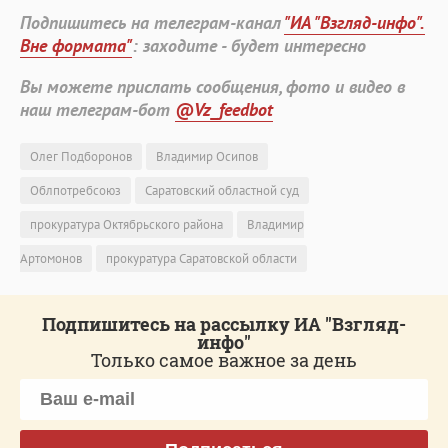
Подпишитесь на телеграм-канал
"ИА "Взгляд-инфо".
Вне формата"
: заходите - будет интересно
Вы можете прислать сообщения, фото и видео в
наш телеграм-бот
@Vz_feedbot
Олег Подборонов
Владимир Осипов
Облпотребсоюз
Саратовский областной суд
прокуратура Октябрьского района
Владимир
Артомонов
прокуратура Саратовской области
Подпишитесь на рассылку ИА "Взгляд-
инфо"
Только самое важное за день