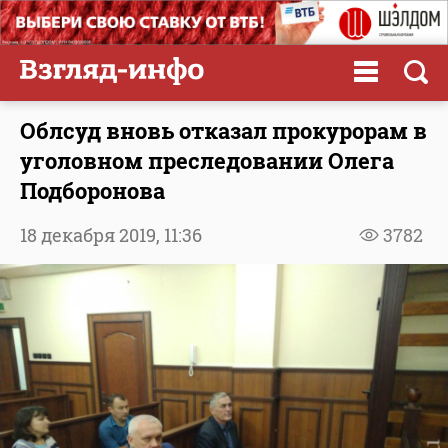
Облсуд вновь отказал прокурорам в
уголовном преследовании Олега
Подборонова
18 декабря 2019,
11:36
3782