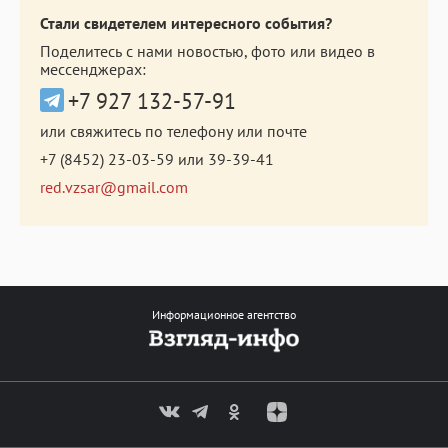
Стали свидетелем интересного события?
Поделитесь с нами новостью, фото или видео в
мессенджерах:
+7 927 132-57-91
или свяжитесь по телефону или почте
+7 (8452) 23-03-59
или
39-39-41
red.vzsar@gmail.com
Информационное агентство