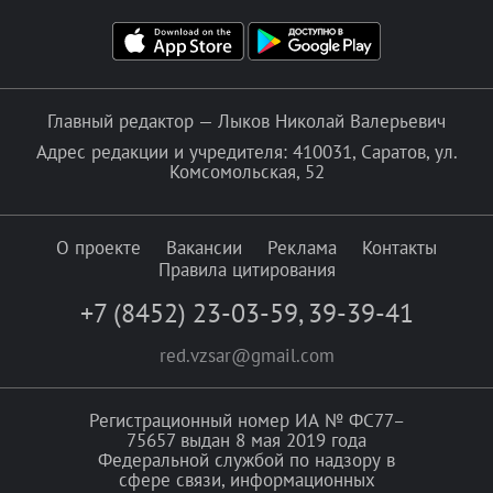
Главный редактор — Лыков Николай Валерьевич
Адрес редакции и учредителя: 410031, Саратов, ул.
Комсомольская, 52
О проекте
Вакансии
Реклама
Контакты
Правила цитирования
+7 (8452) 23-03-59
,
39-39-41
red.vzsar@gmail.com
Регистрационный номер ИА № ФС77–
75657 выдан 8 мая 2019 года
Федеральной службой по надзору в
сфере связи, информационных