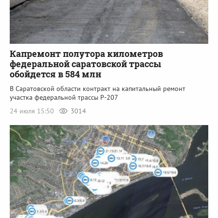
Капремонт полутора километров
федеральной саратовской трассы
обойдется в 584 млн
В Саратовской области контракт на капитальный ремонт
участка федеральной трассы Р-207
24 июля 15:50
3014