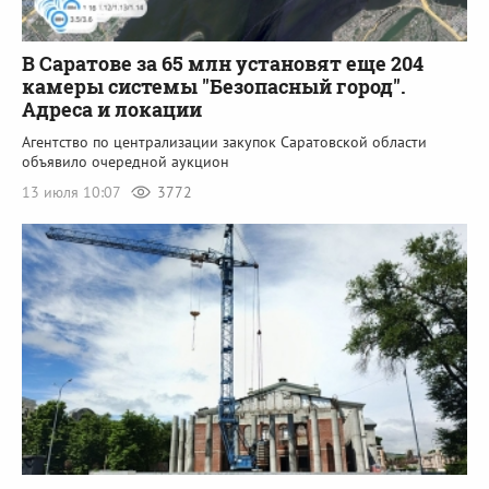
В Саратове за 65 млн установят еще 204
камеры системы "Безопасный город".
Адреса и локации
Агентство по централизации закупок Саратовской области
объявило очередной аукцион
13 июля 10:07
3772