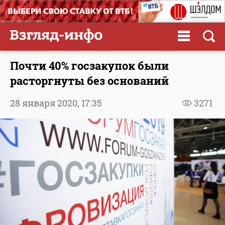
Почти 40% госзакупок были
расторгнуты без оснований
28 января 2020,
17:35
3271