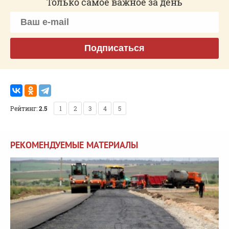
Только самое важное за день
Подписаться
Рейтинг:
2.5
1
2
3
4
5
РЕКОМЕНДУЕМЫЕ МАТЕРИАЛЫ