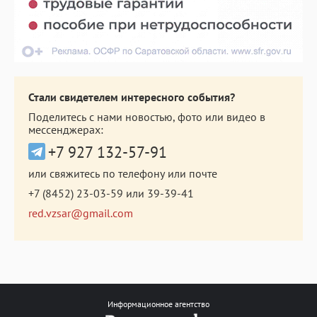
Стали свидетелем интересного события?
Поделитесь с нами новостью, фото или видео в
мессенджерах:
+7 927 132-57-91
или свяжитесь по телефону или почте
+7 (8452) 23-03-59
или
39-39-41
red.vzsar@gmail.com
Информационное агентство