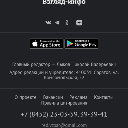
Главный редактор — Лыков Николай Валерьевич
Адрес редакции и учредителя: 410031, Саратов, ул.
Комсомольская, 52
О проекте
Вакансии
Реклама
Контакты
Правила цитирования
+7 (8452) 23-03-59
,
39-39-41
red.vzsar@gmail.com