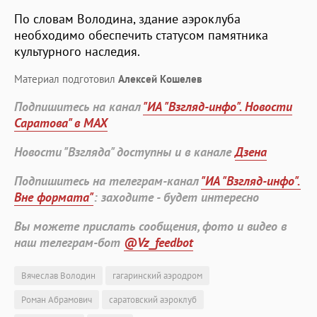
По словам Володина, здание аэроклуба
необходимо обеспечить статусом памятника
культурного наследия.
Материал подготовил
Алексей Кошелев
Подпишитесь на канал
"ИА "Взгляд-инфо". Новости
Саратова" в MAX
Новости "Взгляда" доступны и в канале
Дзена
Подпишитесь на телеграм-канал
"ИА "Взгляд-инфо".
Вне формата"
: заходите - будет интересно
Вы можете прислать сообщения, фото и видео в
наш телеграм-бот
@Vz_feedbot
Вячеслав Володин
гагаринский аэродром
Роман Абрамович
саратовский аэроклуб