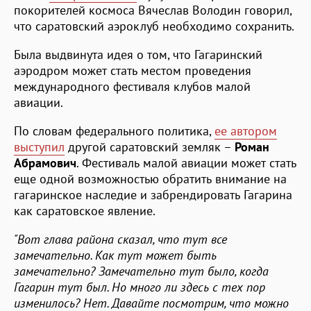
покорителей космоса Вячеслав Володин говорил,
что саратовский аэроклуб необходимо сохранить.
Была выдвинута идея о том, что Гагаринский
аэродром может стать местом проведения
международного фестиваля клубов малой
авиации.
По словам федерального политика,
ее автором
выступил
другой саратовский земляк –
Роман
Абрамович
. Фестиваль малой авиации может стать
еще одной возможностью обратить внимание на
гагаринское наследие и забрендировать Гагарина
как саратовское явление.
"Вот глава района сказал, что тут все
замечательно. Как тут может быть
замечательно? Замечательно тут было, когда
Гагарин тут был. Но много ли здесь с тех пор
изменилось? Нет. Давайте посмотрим, что можно