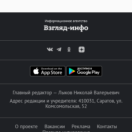
Информационное агентство
Главный редактор — Лыков Николай Валерьевич
Адрес редакции и учредителя: 410031, Саратов, ул.
Комсомольская, 52
О проекте
Вакансии
Реклама
Контакты