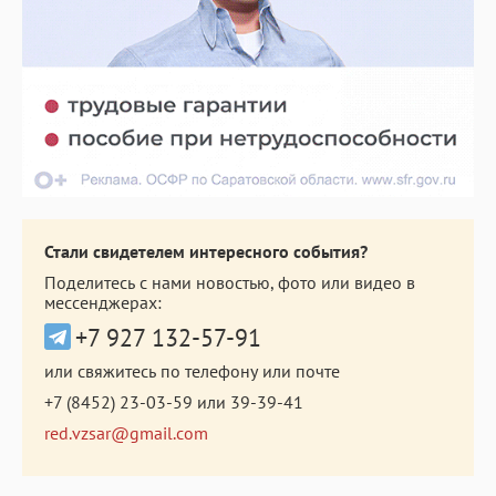
Стали свидетелем интересного события?
Поделитесь с нами новостью, фото или видео в
мессенджерах:
+7 927 132-57-91
или свяжитесь по телефону или почте
+7 (8452) 23-03-59
или
39-39-41
red.vzsar@gmail.com