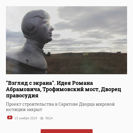
"Взгляд с экрана". Идея Романа
Абрамовича, Трофимовский мост, Дворец
правосудия
Проект строительства в Саратове Дворца мировой
юстиции закрыт
15 ноября 2019
9614