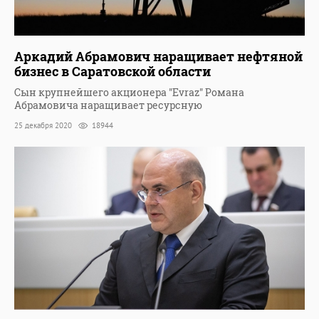
Аркадий Абрамович наращивает нефтяной
бизнес в Саратовской области
Сын крупнейшего акционера "Evraz" Романа
Абрамовича наращивает ресурсную
25 декабря 2020
18944