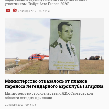
участником "Rallye Aero France 2020"
27 ноября 2019
11530
Министерство отказалось от планов
переноса легендарного аэроклуба Гагарина
Министерство строительства и ЖКХ Саратовской
области сегодня прислало
21 ноября 2019
6973