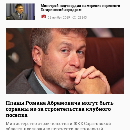
Минстрой подтвердил намерение перенести
Гагаринский аэродром
21 ноября 2019
28143
Планы Романа Абрамовича могут быть
сорваны из-за строительства клубного
поселка
Министерство строительства и ЖКХ Саратовской
области предложило перенести легендарный