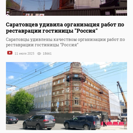
Саратовцев удивила организация работ по
реставрации гостиницы "Россия"
Саратовцы удивлены качеством организации работ по
реставрации гостиницы "Россия"
11 июля 2025
18661