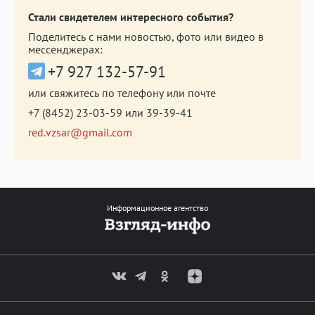
Стали свидетелем интересного события?
Поделитесь с нами новостью, фото или видео в
мессенджерах:
+7 927 132-57-91
или свяжитесь по телефону или почте
+7 (8452) 23-03-59
или
39-39-41
red.vzsar@gmail.com
Информационное агентство