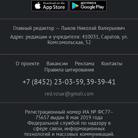
Главный редактор — Лыков Николай Валерьевич
Адрес редакции и учредителя: 410031, Саратов, ул.
Комсомольская, 52
О проекте
Вакансии
Реклама
Контакты
Правила цитирования
+7 (8452) 23-03-59
,
39-39-41
red.vzsar@gmail.com
Регистрационный номер ИА № ФС77–
75657 выдан 8 мая 2019 года
Федеральной службой по надзору в
сфере связи, информационных
технологий и массовых коммуникаций.