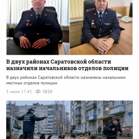
В двух районах Саратовской области
назначили начальников отделов полиции
В двух районах Саратовской области назначены начальники
местных отделов полиции
3 июля 17:45
5820