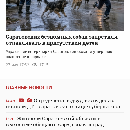
Саратовских бездомных собак запретили
отлавливать в присутствии детей
Управление ветеринарии Саратовской области утвердило
положение о порядке
27 мая 17:32
1715
ГЛАВНЫЕ НОВОСТИ
Определена подсудность дела о
14:48
ночном ДТП саратовского вице-губернатора
Жителям Саратовской области в
12:30
выходные обещают жару, грозы и град