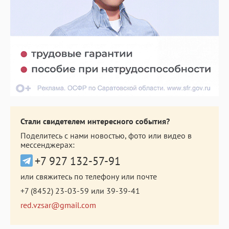
Стали свидетелем интересного события?
Поделитесь с нами новостью, фото или видео в
мессенджерах:
+7 927 132-57-91
или свяжитесь по телефону или почте
+7 (8452) 23-03-59
или
39-39-41
red.vzsar@gmail.com