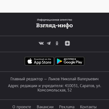
Информационное агентство
Главный редактор — Лыков Николай Валерьевич
Адрес редакции и учредителя: 410031, Саратов, ул.
Комсомольская, 52
О проекте
Вакансии
Реклама
Контакты