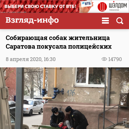
Собирающая собак жительница
Саратова покусала полицейских
8 апреля 2020,
16:30
14790