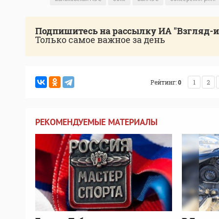
Подпишитесь на рассылку ИА "Взгляд-
Только самое важное за день
Рейтинг:
0
1
2
РЕКОМЕНДУЕМЫЕ МАТЕРИАЛЫ