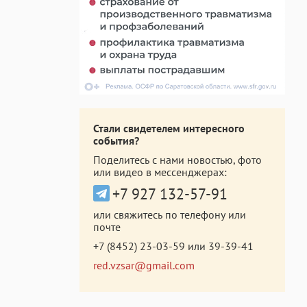
Стали свидетелем интересного
события?
Поделитесь с нами новостью, фото
или видео в мессенджерах:
+7 927 132-57-91
или свяжитесь по телефону или
почте
+7 (8452) 23-03-59
или
39-39-41
red.vzsar@gmail.com