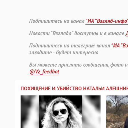
Подпишитесь на канал
"ИА "Взгляд-инфо
Новости "Взгляда" доступны и в канале
Подпишитесь на телеграм-канал
"ИА "В
заходите - будет интересно
Вы можете прислать сообщения, фото и
@Vz_feedbot
ПОХИЩЕНИЕ И УБИЙСТВО НАТАЛЬИ АЛЕШНИ