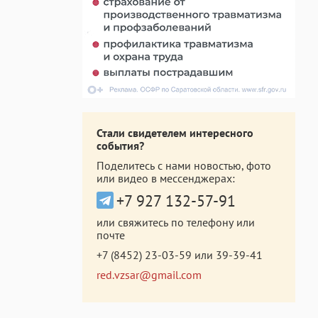
Стали свидетелем интересного
события?
Поделитесь с нами новостью, фото
или видео в мессенджерах:
+7 927 132-57-91
или свяжитесь по телефону или
почте
+7 (8452) 23-03-59
или
39-39-41
red.vzsar@gmail.com