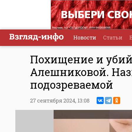
Новости
Статьи
Похищение и убий
Алешниковой. Наз
подозреваемой
27 сентября 2024,
13:08