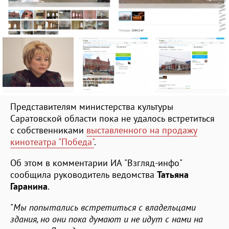
Представителям министерства культуры
Саратовской области пока не удалось встретиться
с собственниками
выставленного на продажу
кинотеатра "Победа"
.
Об этом в комментарии ИА "Взгляд-инфо"
сообщила руководитель ведомства
Татьяна
Гаранина
.
"
Мы попытались встретиться с владельцами
здания, но они пока думают и не идут с нами на