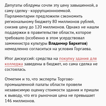
Депутаты облдумы сочли эту цену завышенной, а
саму сделку - коррупционноемкой.
Парламентарии предложили сэкономить
региональному бюджету 80 миллионов рублей,
снизив цену до 120 миллионов. Однако не нашли
поддержки в правительстве области, которое
требовало (особенно в этом усердствовал
замминистра культуры
Владимир Баркетов
)
немедленно согласиться на условия Горгаева.
Итог дискуссий: средства на
покупку здания для
колледжа
заведены в бюджет, но сама сделка не
состоялась.
Отметим и то, что эксперты Торгово-
промышленной палаты области провели
независимую оценку стоимости здания и пришли
к выводу, что его рыночная цена не превышает
146 миллионов.