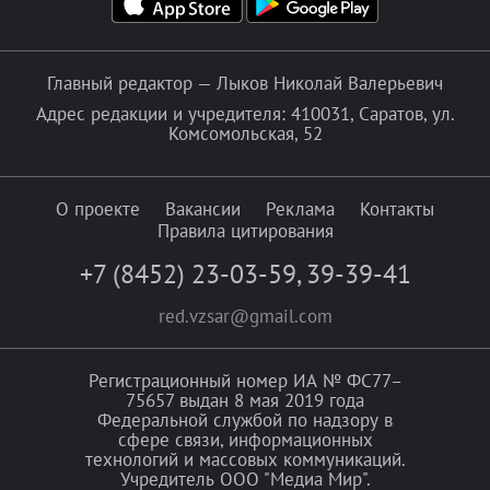
Главный редактор — Лыков Николай Валерьевич
Адрес редакции и учредителя: 410031, Саратов, ул.
Комсомольская, 52
О проекте
Вакансии
Реклама
Контакты
Правила цитирования
+7 (8452) 23-03-59
,
39-39-41
red.vzsar@gmail.com
Регистрационный номер ИА № ФС77–
75657 выдан 8 мая 2019 года
Федеральной службой по надзору в
сфере связи, информационных
технологий и массовых коммуникаций.
Учредитель ООО "Медиа Мир".