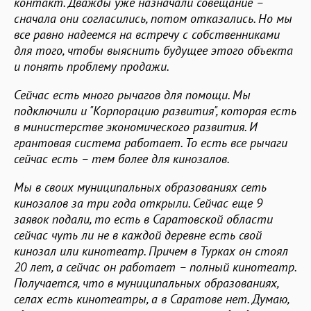
контакт. Дважды уже назначали совещание –
сначала они согласились, потом отказались. Но мы
все равно надеемся на встречу с собственниками
для того, чтобы выяснить будущее этого объекта
и понять проблему продажи.
Сейчас есть много рычагов для помощи. Мы
подключили и "Корпорацию развития", которая есть
в министерстве экономического развития. И
грантовая система работает. То есть все рычаги
сейчас есть – тем более для кинозалов.
Мы в своих муниципальных образованиях сеть
кинозалов за три года открыли. Сейчас еще 9
заявок подали, то есть в Саратовской области
сейчас чуть ли не в каждой деревне есть свой
кинозал или кинотеатр. Причем в Турках он стоял
20 лет, а сейчас он работает – полный кинотеатр.
Получается, что в муниципальных образованиях,
селах есть кинотеатры, а в Саратове нет. Думаю,