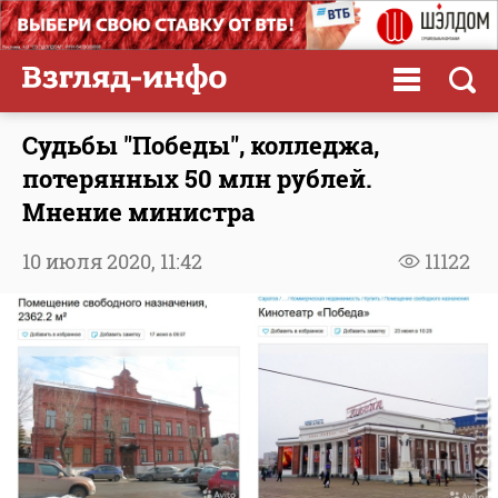
Судьбы "Победы", колледжа,
потерянных 50 млн рублей.
Мнение министра
10 июля 2020,
11:42
11122