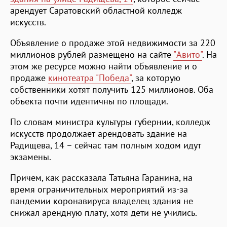
арендует Саратовский областной колледж
искусств.
Объявление о продаже этой недвижимости за 220
миллионов рублей размещено на сайте
"Авито"
. На
этом же ресурсе можно найти объявление и о
продаже
кинотеатра "Победа"
, за которую
собственники хотят получить 125 миллионов. Оба
объекта почти идентичны по площади.
По словам министра культуры губернии, колледж
искусств продолжает арендовать здание на
Радищева, 14 – сейчас там полным ходом идут
экзамены.
Причем, как рассказала Татьяна Гаранина, на
время ограничительных мероприятий из-за
пандемии коронавируса владелец здания не
снижал арендную плату, хотя дети не учились.