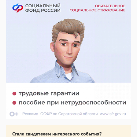
Стали свидетелем интересного события?