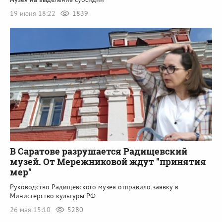
19 июня 18:22
1839
В Саратове разрушается Радищевский
музей. От Мережниковой ждут "принятия
мер"
Руководство Радищевского музея отправило заявку в
Министерство культуры РФ
26 мая 15:10
5280