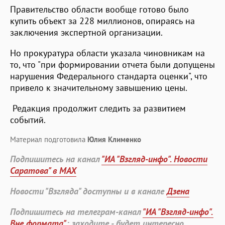
Правительство области вообще готово было
купить объект за 228 миллионов, опираясь на
заключения экспертной организации.
Но прокуратура области указала чиновникам на
то, что "при формировании отчета были допущены
нарушения Федерального стандарта оценки", что
привело к значительному завышению цены.
Редакция продолжит следить за развитием
событий.
Материал подготовила
Юлия Клименко
Подпишитесь на канал
"ИА "Взгляд-инфо". Новости
Саратова" в MAX
Новости "Взгляда" доступны и в канале
Дзена
Подпишитесь на телеграм-канал
"ИА "Взгляд-инфо".
Вне формата"
: заходите - будет интересно