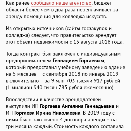
Как ранее
сообщало наше агентство
, бюджет
области более чем в два раза переплачивает за
аренду помещения для колледжа искусств.
Из открытых источников (сайты госзакупок и
колледжа) следует, что правительство арендует
этот объект недвижимости с 15 августа 2018 года.
Тогда контракт был заключен с индивидуальным
предпринимателем
Геннадием Горгаевым
,
который предоставил учебному заведению здание
на 5 месяцев – с сентября 2018 по январь 2019
включительно – за 9 млн 703 тысячи 917 рублей
(1 миллион 940 тысяч 783 рубля ежемесячно).
Впоследствии в качестве арендодателей
выступили ИП
Горгаева Ангелина Геннадьевна
и
ИП
Горгаева Ирина Николаевна
. В 2019 году с
ними было заключено 4 договора аренды – на
три месяца каждый. Стоимость каждого составила