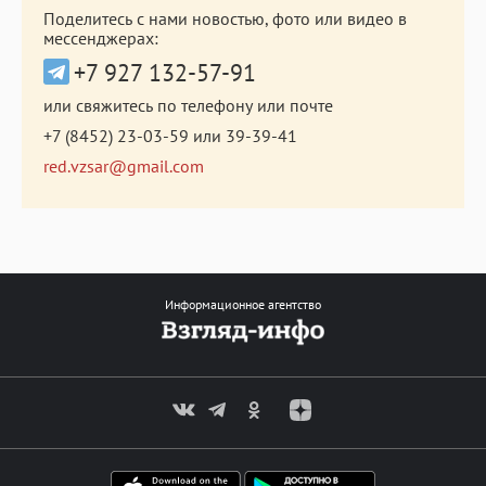
Поделитесь с нами новостью, фото или видео в
мессенджерах:
+7 927 132-57-91
или свяжитесь по телефону или почте
+7 (8452) 23-03-59
или
39-39-41
red.vzsar@gmail.com
Информационное агентство