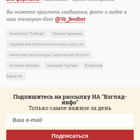
Вы можете прислать сообщения, фото и видео в
наш телеграм-бот
@Vz_feedbot
Кинотеатр "Победа"
Татьяна Гаранина
Саратовский областной колледж искусств
министерство культуры Саратовской области
Особняк Шмидта
Геннадий Горгаев
Владимир
Баркетов
Подпишитесь на рассылку ИА "Взгляд-
инфо"
Только самое важное за день
Подписаться